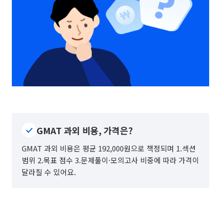
GMAT 과외 비용, 가격은?
GMAT 과외 비용은 평균 192,000원으로 책정되며 1.섹션
범위 2.목표 점수 3.문제풀이·모의고사 비중에 따라 가격이
달라질 수 있어요.