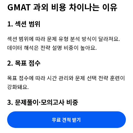
GMAT 과외 비용 차이나는 이유
1. 섹션 범위
섹션 범위에 따라 문제 유형 분석 방식이 달라져요. 
데이터 해석은 전략 설명 비중이 높아요.
2. 목표 점수
목표 점수에 따라 시간 관리와 문제 선택 전략 훈련이 
강화돼요.
3. 문제풀이·모의고사 비중
무료 견적 받기