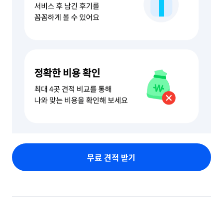
무료 견적 받기