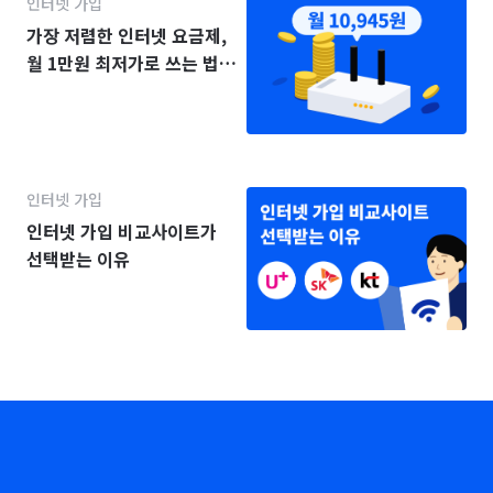
인터넷 가입
가장 저렴한 인터넷 요금제,
월 1만원 최저가로 쓰는 법
(2025년)
인터넷 가입
인터넷 가입 비교사이트가
선택받는 이유