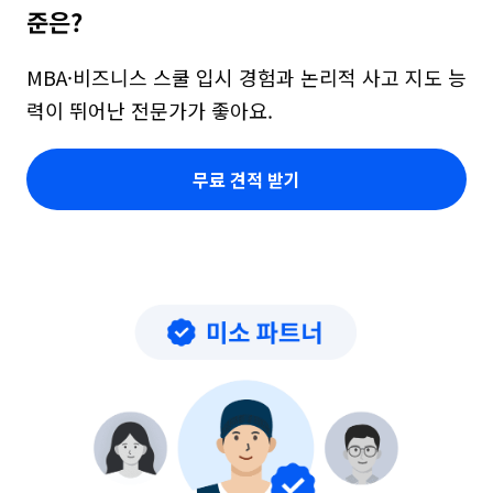
준은?
MBA·비즈니스 스쿨 입시 경험과 논리적 사고 지도 능
력이 뛰어난 전문가가 좋아요.
무료 견적 받기