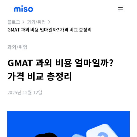
블로그
과외/취업
GMAT 과외 비용 얼마일까? 가격 비교 총정리
과외/취업
GMAT 과외 비용 얼마일까?
가격 비교 총정리
2025년 12월 12일