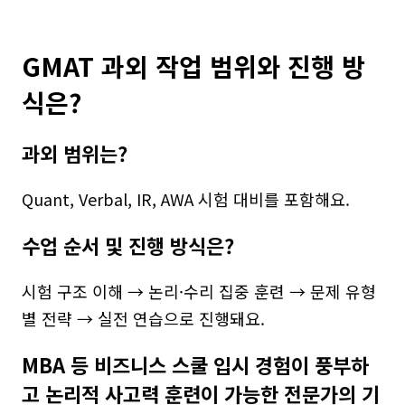
GMAT 과외 작업 범위와 진행 방
식은?
과외 범위는?
Quant, Verbal, IR, AWA 시험 대비를 포함해요.
수업 순서 및 진행 방식은?
시험 구조 이해 → 논리·수리 집중 훈련 → 문제 유형
별 전략 → 실전 연습으로 진행돼요.
MBA 등 비즈니스 스쿨 입시 경험이 풍부하
고 논리적 사고력 훈련이 가능한 전문가의 기