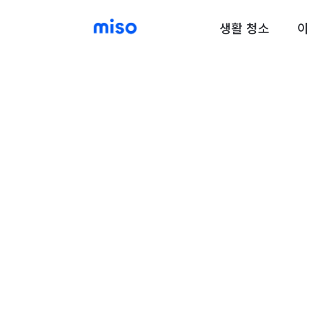
생활 청소
이