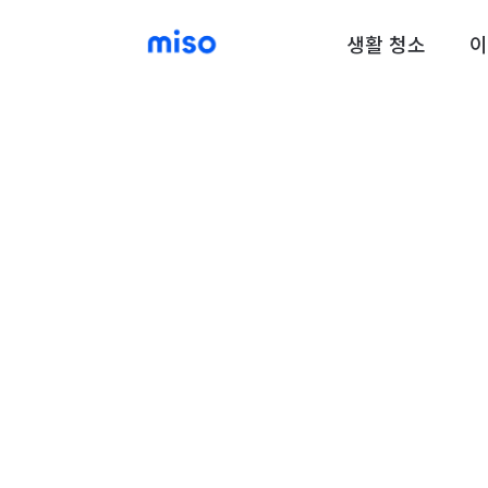
생활 청소
이