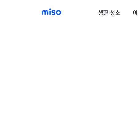
생활 청소
이