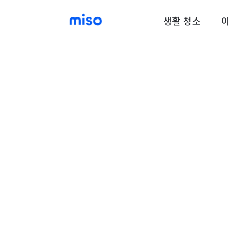
생활 청소
이