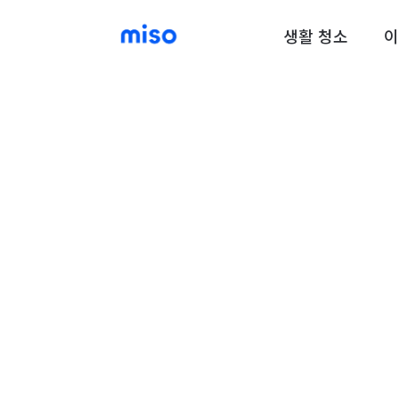
생활 청소
이