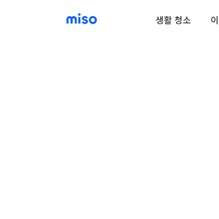
생활 청소
이