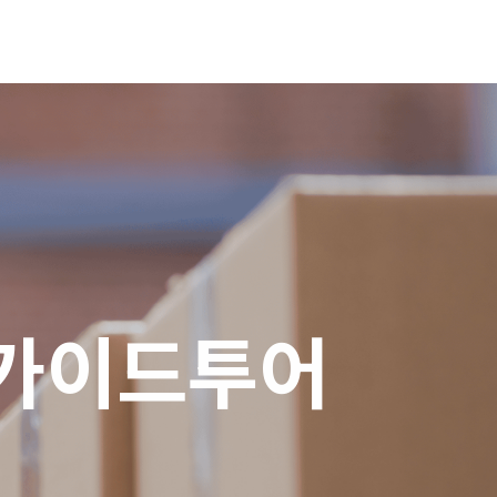
가이드투어
