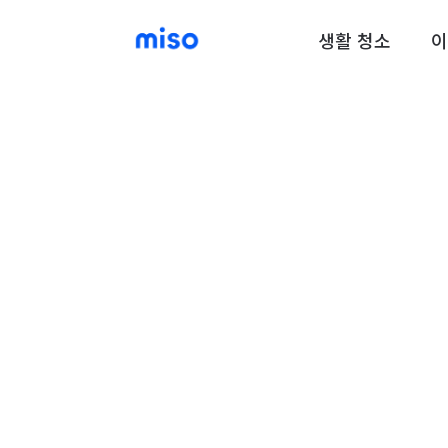
생활 청소
이