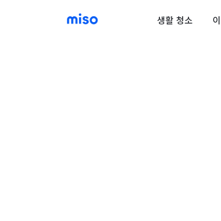
생활 청소
이