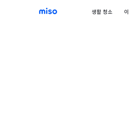
생활 청소
이