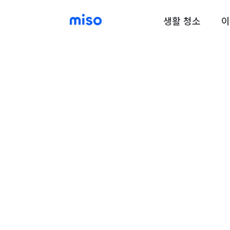
생활 청소
이