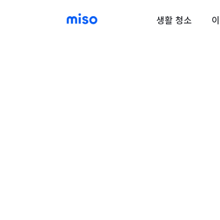
생활 청소
이