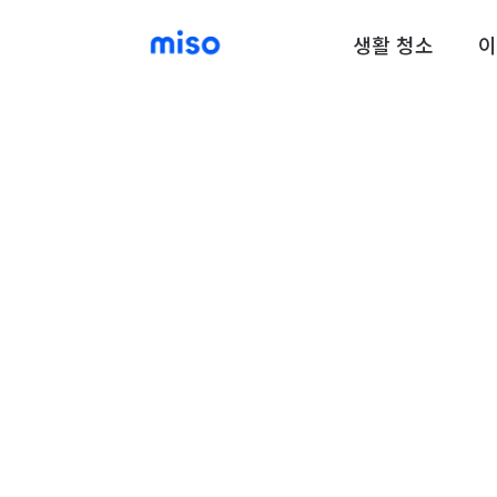
생활 청소
이