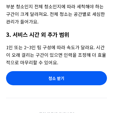
부분 청소인지 전체 청소인지에 따라 세척해야 하는 
구간이 크게 달라져요. 전체 청소는 공간별로 세심한 
관리가 들어가요.
3. 서비스 시간 외 추가 범위
1인 또는 2~3인 팀 구성에 따라 속도가 달라요. 시간
이 오래 걸리는 구간이 있으면 인력을 조정해 더 효율
적으로 마무리할 수 있어요.
청소 받기