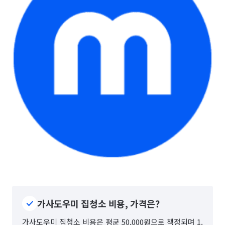
가사도우미 집청소 비용, 가격은?
가사도우미 집청소 비용은 평균 50,000원으로 책정되며 1.