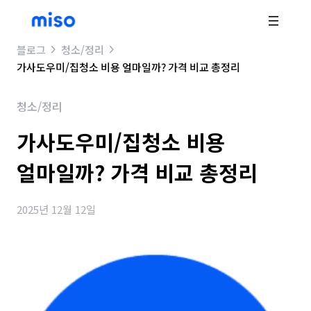
블로그
청소/정리
가사도우미/집청소 비용 얼마일까? 가격 비교 총정리
청소/정리
가사도우미/집청소 비용
얼마일까? 가격 비교 총정리
2025년 12월 12일