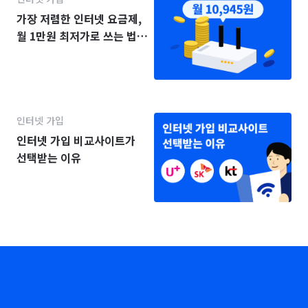
가장 저렴한 인터넷 요금제,
월 1만원 최저가로 쓰는 법
(2025년)
인터넷 가입
인터넷 가입 비교사이트가
선택받는 이유