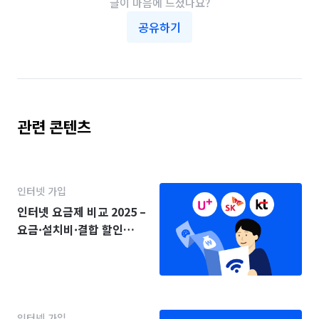
글이 마음에 드셨나요?
공유하기
관련 콘텐츠
인터넷 가입
인터넷 요금제 비교 2025 –
요금·설치비·결합 할인
(KT·SK·LG)
인터넷 가입