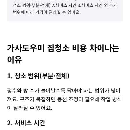
청소 범위(부분·전체) 2.서비스 시간 3.서비스 시간 외 추가
범위에 따라 가격이 달라질 수 있어요.
가사도우미 집청소 비용 차이나는 
이유
1. 청소 범위(부분·전체)
평수와 방 수가 늘어날수록 닦아야 하는 범위가 넓어
져요. 구조가 복잡하면 동선 조정이 필요해 작업 방식
이 달라질 수 있어요.
2. 서비스 시간