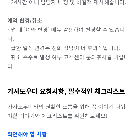
- 24시간 이내 담당자 배정 및 해결책 제시해줍니다.

예약 변경/취소
- 앱 내 '예약 변경' 메뉴 활용하여 변경할 수 있습니
다.

- 급한 일정 변경은 전화 상담이 더 효과적입니다.

- 취소 수수료 발생 여부 고객센터 문의주시길 바랍니
다.
가사도우미 요청사항, 필수적인 체크리스트
가사도우미와의 원활한 소통을 위해 꼭 이야기 나눠
야할 이야기와 체크리스트를 확인해보세요!

확인해야 할 사항