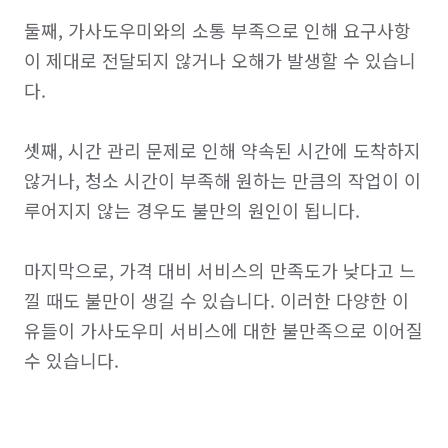
둘째, 가사도우미와의 소통 부족으로 인해 요구사항
이 제대로 전달되지 않거나 오해가 발생할 수 있습니
다. 

셋째, 시간 관리 문제로 인해 약속된 시간에 도착하지 
않거나, 청소 시간이 부족해 원하는 만큼의 작업이 이
루어지지 않는 경우도 불만의 원인이 됩니다. 

마지막으로, 가격 대비 서비스의 만족도가 낮다고 느
낄 때도 불만이 생길 수 있습니다. 이러한 다양한 이
유들이 가사도우미 서비스에 대한 불만족으로 이어질 