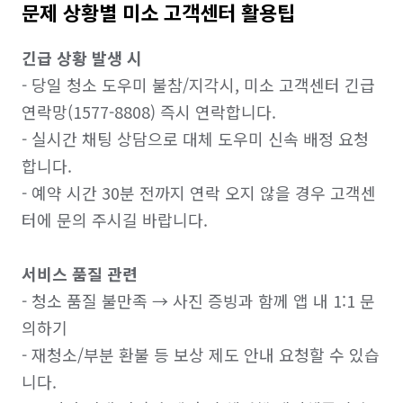
문제 상황별 미소 고객센터 활용팁
긴급 상황 발생 시
- 당일 청소 도우미 불참/지각시, 미소 고객센터 긴급 
연락망(1577-8808) 즉시 연락합니다. 

- 실시간 채팅 상담으로 대체 도우미 신속 배정 요청
합니다.

- 예약 시간 30분 전까지 연락 오지 않을 경우 고객센
터에 문의 주시길 바랍니다.

서비스 품질 관련
- 청소 품질 불만족 → 사진 증빙과 함께 앱 내 1:1 문
의하기

- 재청소/부분 환불 등 보상 제도 안내 요청할 수 있습
니다.
