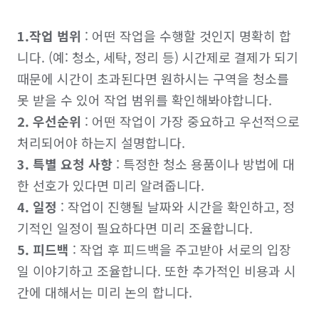
1.작업 범위
 : 어떤 작업을 수행할 것인지 명확히 합
니다. (예: 청소, 세탁, 정리 등) 시간제로 결제가 되기 
때문에 시간이 초과된다면 원하시는 구역을 청소를 
2. 우선순위
 : 어떤 작업이 가장 중요하고 우선적으로 
3. 특별 요청 사항
 : 특정한 청소 용품이나 방법에 대
4. 일정
 : 작업이 진행될 날짜와 시간을 확인하고, 정
5. 피드백
 : 작업 후 피드백을 주고받아 서로의 입장
일 이야기하고 조율합니다. 또한 추가적인 비용과 시
간에 대해서는 미리 논의 합니다.
