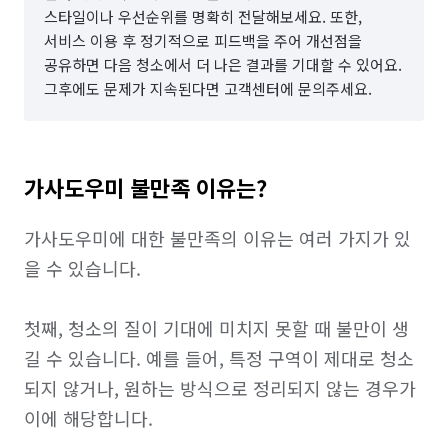
스타일이나 우선순위를 명확히 전달해보세요. 또한,
서비스 이용 후 정기적으로 피드백을 주어 개선점을
공유하면 다음 청소에서 더 나은 결과를 기대할 수 있어요.
그후에도 문제가 지속된다면 고객센터에 문의주세요.
가사도우미 불만족 이유는?
가사도우미에 대한 불만족의 이유는 여러 가지가 있
을 수 있습니다. 

첫째, 청소의 질이 기대에 미치지 못할 때 불만이 생
길 수 있습니다. 예를 들어, 특정 구역이 제대로 청소
되지 않거나, 원하는 방식으로 정리되지 않는 경우가 
이에 해당합니다. 
