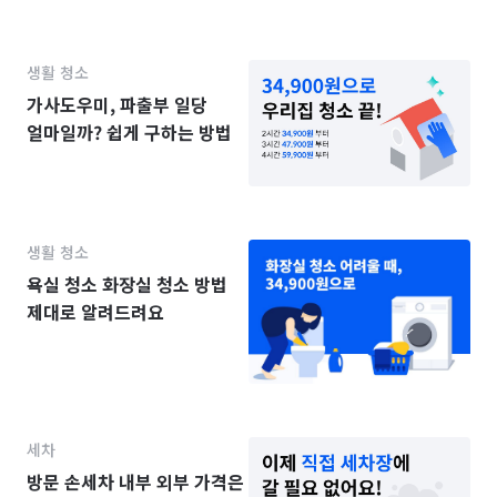
생활 청소
가사도우미, 파출부 일당
얼마일까? 쉽게 구하는 방법
생활 청소
욕실 청소 화장실 청소 방법
제대로 알려드려요
세차
방문 손세차 내부 외부 가격은