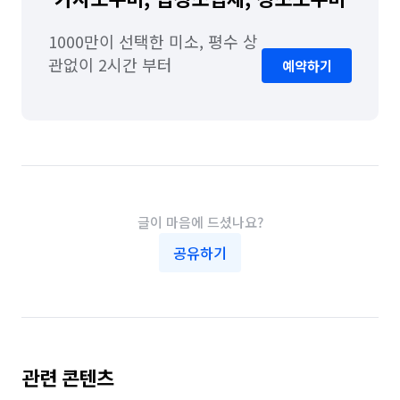
1000만이 선택한 미소, 평수 상
관없이 2시간 부터
예약하기
글이 마음에 드셨나요?
공유하기
관련 콘텐츠