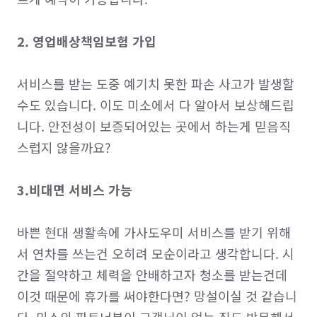
2. 영업배상책임보험 가입
서비스를 받는 도중 예기치 못한 파손 사고가 발생할 
수도 있습니다. 이도 미소에서 다 알아서 보상해드립
니다. 안전성이 보증되어있는 곳에서 하는게 믿음직
스럽지 않을까요?

3.비대면 서비스 가능
바쁜 현대 생활속에 가사도우미 서비스를 받기 위해
서 연차를 쓰는건 오히려 모순이라고 생각합니다. 시
간을 절약하고 체력을 안배하고자 청소를 받는건데 
이것 때문에 휴가를 써야한다면? 망설이실 것 같습니
다. 미소의 파트너분이 고객님이 없는 집도 방문해서 