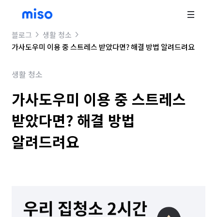
블로그
생활 청소
가사도우미 이용 중 스트레스 받았다면? 해결 방법 알려드려요
생활 청소
가사도우미 이용 중 스트레스
받았다면? 해결 방법
알려드려요