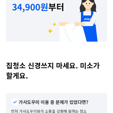
집청소 신경쓰지 마세요. 미소가 
할게요.
가사도우미 이용 중 문제가 있었다면?
먼저 가사도우미와의 소통을 강화해 원하는 청소