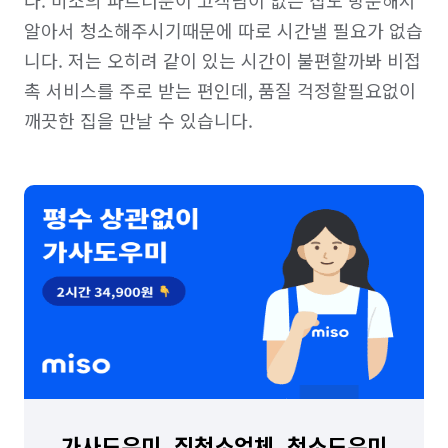
알아서 청소해주시기때문에 따로 시간낼 필요가 없습
니다. 저는 오히려 같이 있는 시간이 불편할까봐 비접
촉 서비스를 주로 받는 편인데, 품질 걱정할필요없이 
가사도우미, 집청소업체, 청소도우미