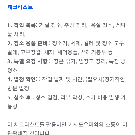
체크리스트
1. 작업 목록:
 거실 청소, 주방 정리,  욕실 청소, 세탁
2. 청소 용품 준비
 : 청소기, 세제, 걸레 및 청소 도구, 
3. 특별 요청 사항
 :  창문 닦기, 냉장고 정리, 특정 방 
4. 일정 확인:
 : 작업 날짜 및 시간, (필요시)정기적인 
5. 청소 후 :
 청소 점검, 리뷰 작성, 추가 비용 발생 가
능성

이 체크리스트를 활용하면 가사도우미와의 소통이 더 