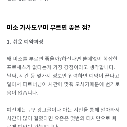
미소 가사도우미 부르면 좋은 점?
1. 쉬운 예약과정
왜 미소를 부르면 좋을까?하신다면 쓸데없이 복잡한 
프로세스가 없다는게 가장 강점이라고 생각합니다. 
날짜, 시간 등 몇가지 정보만 입력하면 예약이 끝나고 
알아서 파트너님이 시간에 맞춰 오시기때문에 번거로
움이 없습니다.

예전에는 구인광고글이나 아는 지인을 통해 알아봐서 
시간이 많이 걸렸다면 요즘은 몇번의 터치만으로 빠
르게 예약이 가능합니다.
