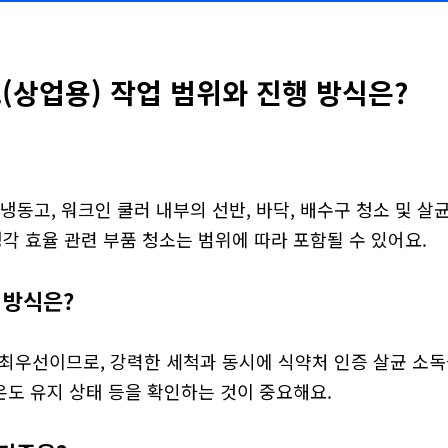
(상업용) 작업 범위와 진행 방식은?
냉동고, 워크인 쿨러 내부의 선반, 바닥, 배수구 청소 및 살
냉각 효율 관련 부품 청소는 범위에 따라 포함될 수 있어요.
 방식은?
 최우선이므로, 강력한 세척과 동시에 식약처 인증 살균 소
 온도 유지 상태 등을 확인하는 것이 중요해요.