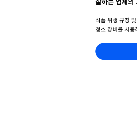
잘하는 업체의 
식품 위생 규정 및
청소 장비를 사용