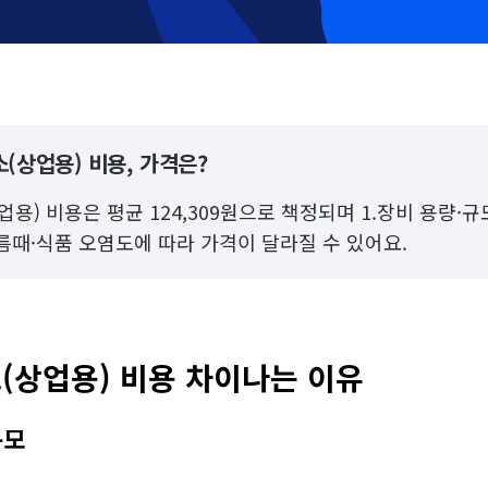
(상업용) 비용, 가격은?
용) 비용은 평균 124,309원으로 책정되며 1.장비 용량·규모
기름때·식품 오염도에 따라 가격이 달라질 수 있어요.
(상업용) 비용 차이나는 이유
규모