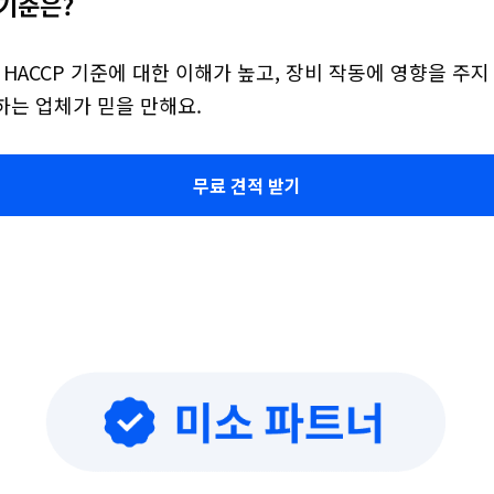
기준은?
 HACCP 기준에 대한 이해가 높고, 장비 작동에 영향을 주지
하는 업체가 믿을 만해요.
무료 견적 받기