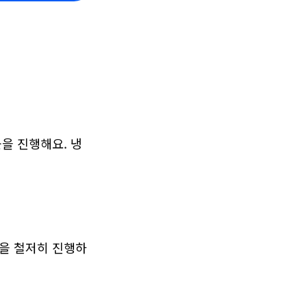
균을 진행해요. 냉
독을 철저히 진행하