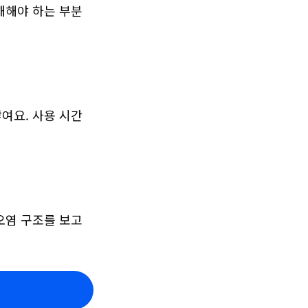
분해해야 하는 부분
여요. 사용 시간
오염 구조를 보고 