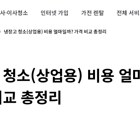
사·이사청소
인터넷 가입
가전 렌탈
전체 서비
냉장고 청소(상업용) 비용 얼마일까? 가격 비교 총정리
 청소(상업용) 비용 얼
비교 총정리