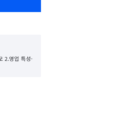
 2.영업 특성·