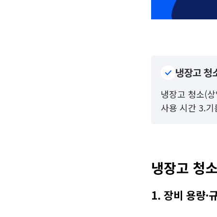
냉장고 청소
냉장고 청소(상업
사용 시간 3.
냉장고 청소
1. 장비 용량·