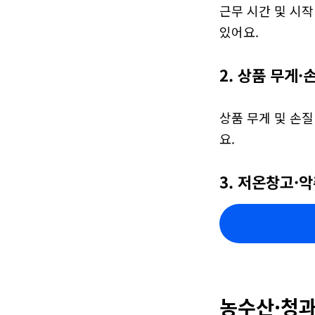
근무 시간 및 시작
있어요.
2. 상품 무게·
상품 무게 및 손질
요.
3. 저온창고·
농수산·청과