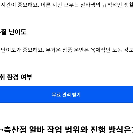
 시간이 중요해요. 이른 시간 근무는 알바생의 규칙적인 생활
손질 난이도
 난이도가 중요해요. 무거운 상품 운반은 육체적인 노동 강도
악취 환경 여부
무료 견적 받기
·축산점 알바 작업 범위와 진행 방식은