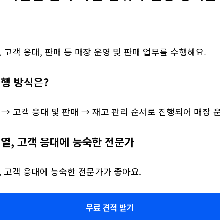
, 고객 응대, 판매 등 매장 운영 및 판매 업무를 수행해요.
진행 방식은?
 → 고객 응대 및 판매 → 재고 관리 순서로 진행되어 매장 
진열, 고객 응대에 능숙한 전문가
, 고객 응대에 능숙한 전문가가 좋아요.
무료 견적 받기