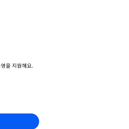
운영을 지원해요.