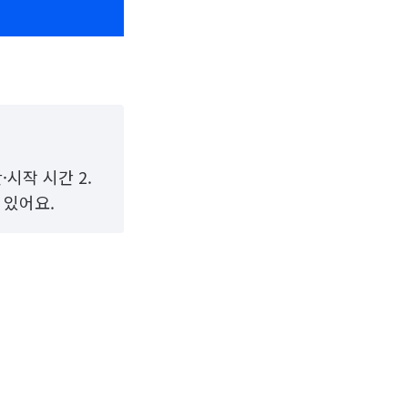
·시작 시간 2.
 있어요.