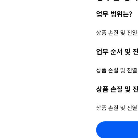
업무 범위는?
상품 손질 및 진열
업무 순서 및 
상품 손질 및 진열
상품 손질 및 
상품 손질 및 진열