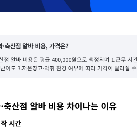
·축산점 알바 비용, 가격은?
점 알바 비용은 평균 400,000원으로 책정되며 1.근무 시간
 난이도 3.저온창고·악취 환경 여부에 따라 가격이 달라질 수
·축산점 알바 비용 차이나는 이유
시작 시간