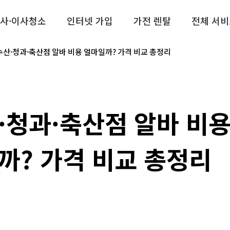
사·이사청소
인터넷 가입
가전 렌탈
전체 서비
수산·청과·축산점 알바 비용 얼마일까? 가격 비교 총정리
·청과·축산점 알바 비
까? 가격 비교 총정리