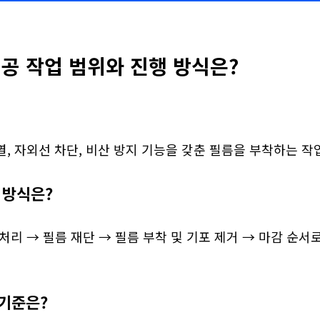
공 작업 범위와 진행 방식은?
, 자외선 차단, 비산 방지 기능을 갖춘 필름을 부착하는 작
 방식은?
처리 → 필름 재단 → 필름 부착 및 기포 제거 → 마감 순서
기준은?