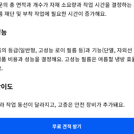
문의 총 면적과 개수가 자재 소요량과 작업 시간을 결정하는
름 재단 및 부착 작업에 필요한 시간이 증가해요.
성능
 등급(일반형, 고성능 로이 필름 등)과 기능(단열, 자외선 
제품 비용과 성능을 결정해요. 고성능 필름은 여름철 냉방 효
.
난이도
라 작업 동선이 달라지고, 고층은 안전 장비가 추가돼요.
무료 견적 받기