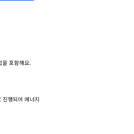
업을 포함해요.
로 진행되어 에너지 