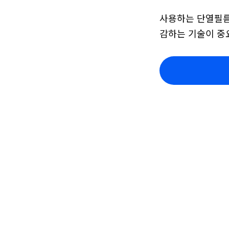
사용하는 단열필름의
감하는 기술이 중