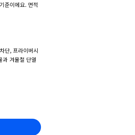
 기준이에요. 면적
차단, 프라이버시 
율과 겨울철 단열 