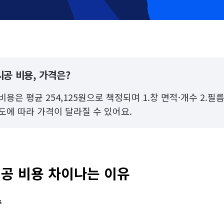
공 비용, 가격은?
용은 평균 254,125원으로 책정되며 1.창 면적·개수 2.필름
도에 따라 가격이 달라질 수 있어요.
공 비용 차이나는 이유
수