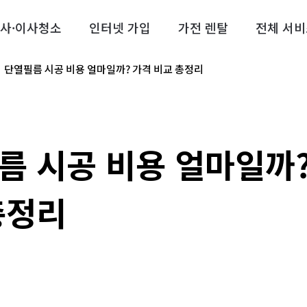
사·이사청소
인터넷 가입
가전 렌탈
전체 서비
단열필름 시공 비용 얼마일까? 가격 비교 총정리
름 시공 비용 얼마일까?
총정리