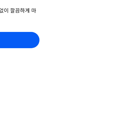
 없이 깔끔하게 마