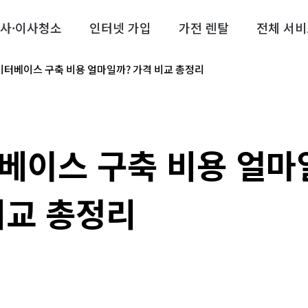
사·이사청소
인터넷 가입
가전 렌탈
전체 서비
이터베이스 구축 비용 얼마일까? 가격 비교 총정리
베이스 구축 비용 얼마
비교 총정리