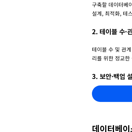
구축할 데이터베이스
설계, 최적화, 테
2. 테이블 수·
테이블 수 및 관계
리를 위한 정교한
3. 보안·백업 
데이터베이스