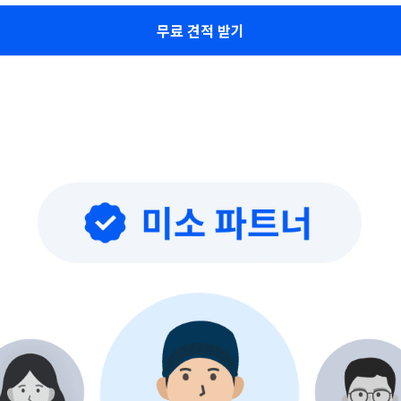
무료 견적 받기