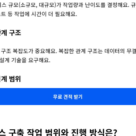
 규모(소규모, 대규모)가 작업량과 난이도를 결정해요. 규모
스트 등 작업에 시간이 더 필요해요.
관계 구조
 구조 복잡도가 중요해요. 복잡한 관계 구조는 데이터의 무결
 설계 기술을 요구해요.
설계 범위
무료 견적 받기
 구축 작업 범위와 진행 방식은?