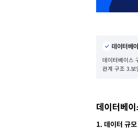
데이터베이
데이터베이스 구축
관계 구조 3.
데이터베이스
1. 데이터 규모