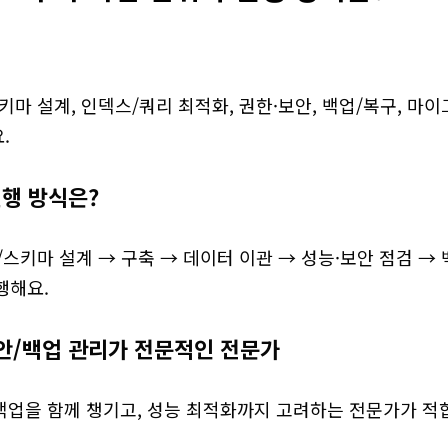
키마 설계, 인덱스/쿼리 최적화, 권한·보안, 백업/복구, 마이
.
진행 방식은?
/스키마 설계 → 구축 → 데이터 이관 → 성능·보안 점검 → 
행해요.
보안/백업 관리가 전문적인 전문가
/백업을 함께 챙기고, 성능 최적화까지 고려하는 전문가가 적