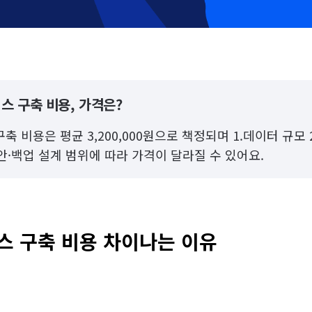
스 구축 비용, 가격은?
 비용은 평균 3,200,000원으로 책정되며 1.데이터 규모 
보안·백업 설계 범위에 따라 가격이 달라질 수 있어요.
 구축 비용 차이나는 이유