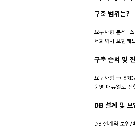
구축 범위는?
요구사항 분석, 스
서화까지 포함해요
구축 순서 및 
요구사항 → ERD
운영 매뉴얼로 진
DB 설계 및 
DB 설계와 보안