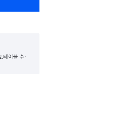
2.테이블 수·