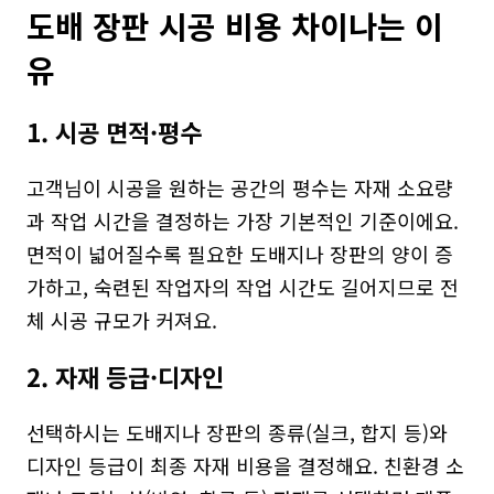
도배 장판 시공 비용 차이나는 이
유
1. 시공 면적·평수
고객님이 시공을 원하는 공간의 평수는 자재 소요량
과 작업 시간을 결정하는 가장 기본적인 기준이에요. 
면적이 넓어질수록 필요한 도배지나 장판의 양이 증
가하고, 숙련된 작업자의 작업 시간도 길어지므로 전
체 시공 규모가 커져요.
2. 자재 등급·디자인
선택하시는 도배지나 장판의 종류(실크, 합지 등)와 
디자인 등급이 최종 자재 비용을 결정해요. 친환경 소