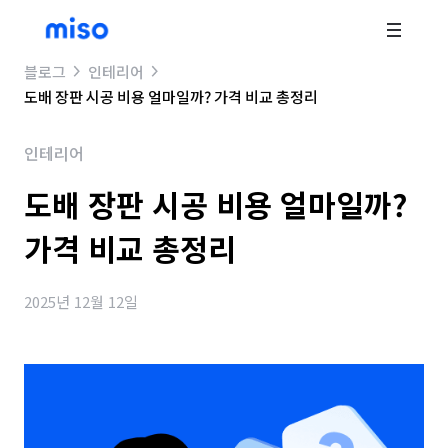
블로그
인테리어
도배 장판 시공 비용 얼마일까? 가격 비교 총정리
인테리어
도배 장판 시공 비용 얼마일까?
가격 비교 총정리
2025년 12월 12일