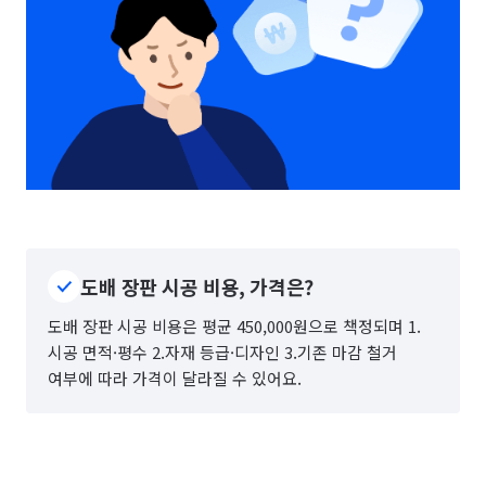
도배 장판 시공 비용, 가격은?
도배 장판 시공 비용은 평균 450,000원으로 책정되며 1.
시공 면적·평수 2.자재 등급·디자인 3.기존 마감 철거
여부에 따라 가격이 달라질 수 있어요.