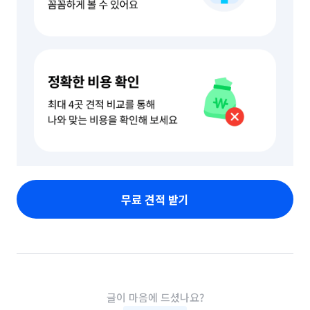
무료 견적 받기
글이 마음에 드셨나요?