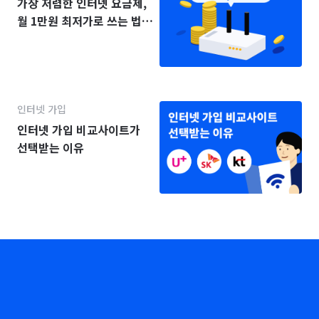
가장 저렴한 인터넷 요금제,
월 1만원 최저가로 쓰는 법
(2025년)
인터넷 가입
인터넷 가입 비교사이트가
선택받는 이유