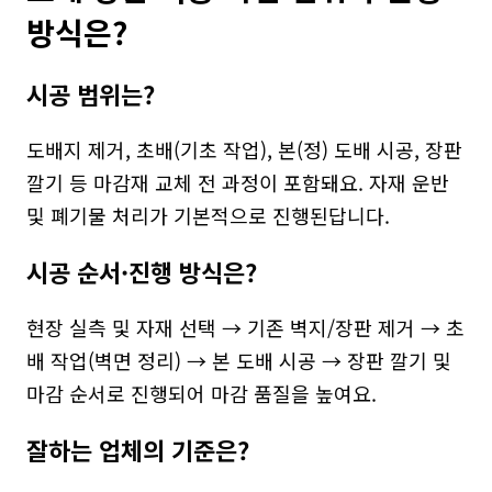
방식은?
시공 범위는?
도배지 제거, 초배(기초 작업), 본(정) 도배 시공, 장판 
깔기 등 마감재 교체 전 과정이 포함돼요. 자재 운반 
및 폐기물 처리가 기본적으로 진행된답니다.
시공 순서·진행 방식은?
현장 실측 및 자재 선택 → 기존 벽지/장판 제거 → 초
배 작업(벽면 정리) → 본 도배 시공 → 장판 깔기 및 
마감 순서로 진행되어 마감 품질을 높여요.
잘하는 업체의 기준은?