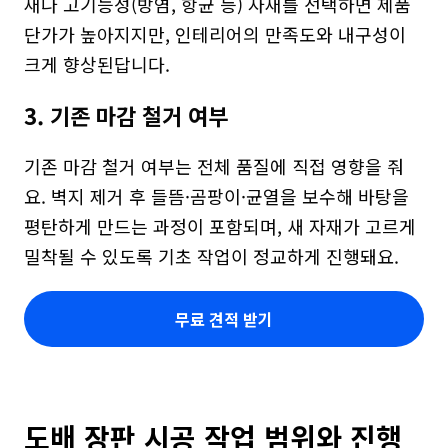
재나 고기능성(방염, 항균 등) 자재를 선택하면 제품 
단가가 높아지지만, 인테리어의 만족도와 내구성이 
크게 향상된답니다.
3. 기존 마감 철거 여부
기존 마감 철거 여부는 전체 품질에 직접 영향을 줘
요. 벽지 제거 후 들뜸·곰팡이·균열을 보수해 바탕을 
평탄하게 만드는 과정이 포함되며, 새 자재가 고르게 
밀착될 수 있도록 기초 작업이 정교하게 진행돼요.
무료 견적 받기
도배 장판 시공 작업 범위와 진행 