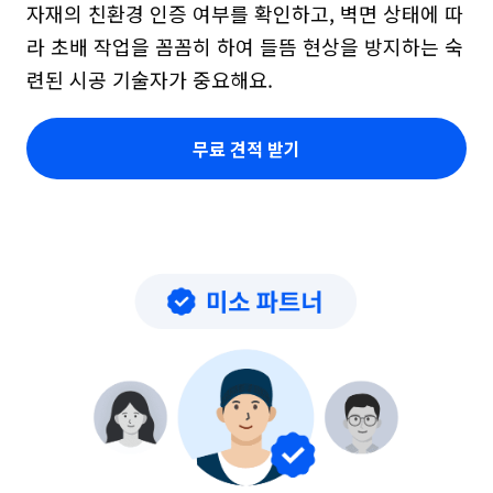
자재의 친환경 인증 여부를 확인하고, 벽면 상태에 따
라 초배 작업을 꼼꼼히 하여 들뜸 현상을 방지하는 숙
련된 시공 기술자가 중요해요.
무료 견적 받기