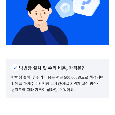
방범창 설치 및 수리 비용, 가격은?
방범창 설치 및 수리 비용은 평균 500,000원으로 책정되며
1.창 크기·개수 2.방범창 디자인·재질 3.벽체 고정 방식·
난이도에 따라 가격이 달라질 수 있어요.