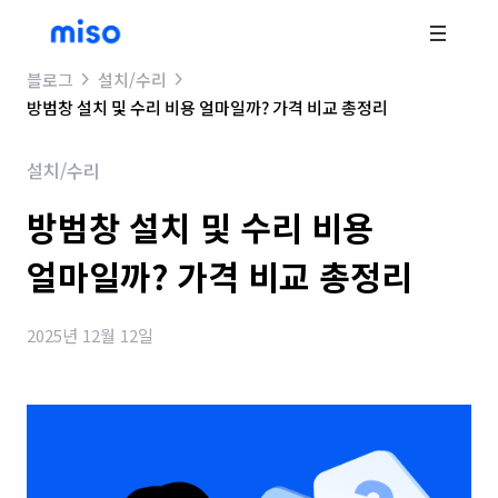
블로그
설치/수리
방범창 설치 및 수리 비용 얼마일까? 가격 비교 총정리
설치/수리
방범창 설치 및 수리 비용
얼마일까? 가격 비교 총정리
2025년 12월 12일