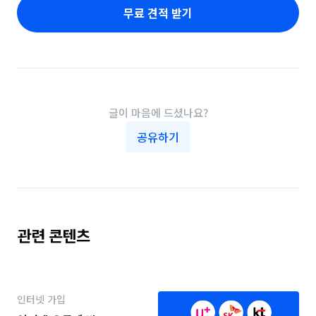
무료 견적 받기
글이 마음에 드셨나요?
공유하기
관련 콘텐츠
인터넷 가입