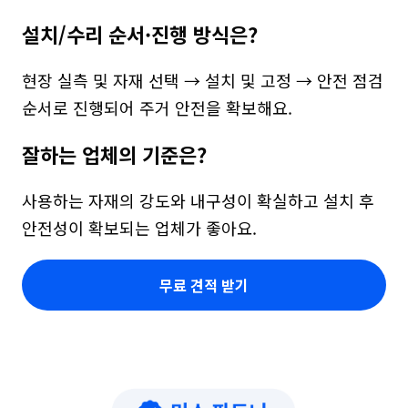
설치/수리 순서·진행 방식은?
현장 실측 및 자재 선택 → 설치 및 고정 → 안전 점검 
순서로 진행되어 주거 안전을 확보해요.
잘하는 업체의 기준은?
사용하는 자재의 강도와 내구성이 확실하고 설치 후 
안전성이 확보되는 업체가 좋아요.
무료 견적 받기