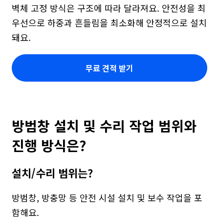
벽체 고정 방식은 구조에 따라 달라져요. 안전성을 최
우선으로 하중과 흔들림을 최소화해 안정적으로 설치
돼요.
무료 견적 받기
방범창 설치 및 수리 작업 범위와 
진행 방식은?
설치/수리 범위는?
방범창, 방충망 등 안전 시설 설치 및 보수 작업을 포
함해요.