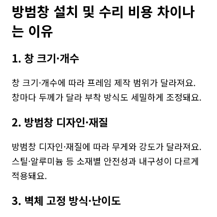
방범창 설치 및 수리 비용 차이나
는 이유
1. 창 크기·개수
창 크기·개수에 따라 프레임 제작 범위가 달라져요. 
창마다 두께가 달라 부착 방식도 세밀하게 조정돼요.
2. 방범창 디자인·재질
방범창 디자인·재질에 따라 무게와 강도가 달라져요. 
스틸·알루미늄 등 소재별 안전성과 내구성이 다르게 
적용돼요.
3. 벽체 고정 방식·난이도