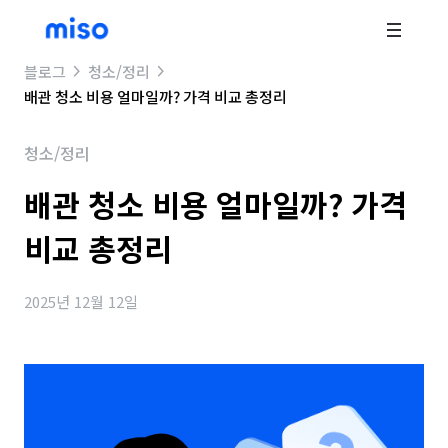
블로그
청소/정리
배관 청소 비용 얼마일까? 가격 비교 총정리
청소/정리
배관 청소 비용 얼마일까? 가격
비교 총정리
2025년 12월 12일