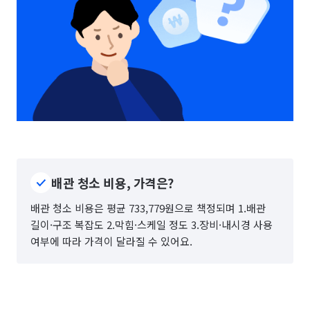
배관 청소 비용, 가격은?
배관 청소 비용은 평균 733,779원으로 책정되며 1.배관
길이·구조 복잡도 2.막힘·스케일 정도 3.장비·내시경 사용
여부에 따라 가격이 달라질 수 있어요.