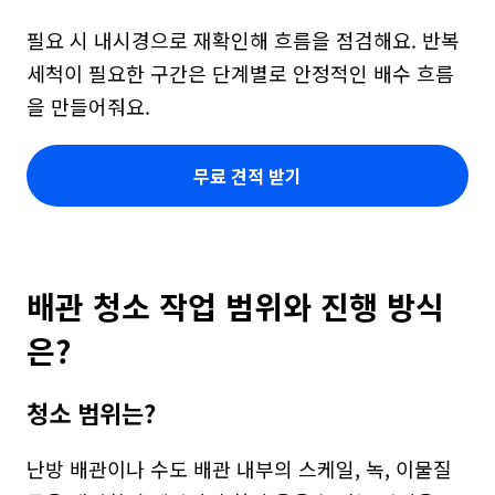
필요 시 내시경으로 재확인해 흐름을 점검해요. 반복 
세척이 필요한 구간은 단계별로 안정적인 배수 흐름
을 만들어줘요.
무료 견적 받기
배관 청소 작업 범위와 진행 방식
은?
청소 범위는?
난방 배관이나 수도 배관 내부의 스케일, 녹, 이물질 