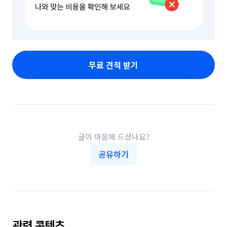
무료 견적 받기
글이 마음에 드셨나요?
공유하기
관련 콘텐츠