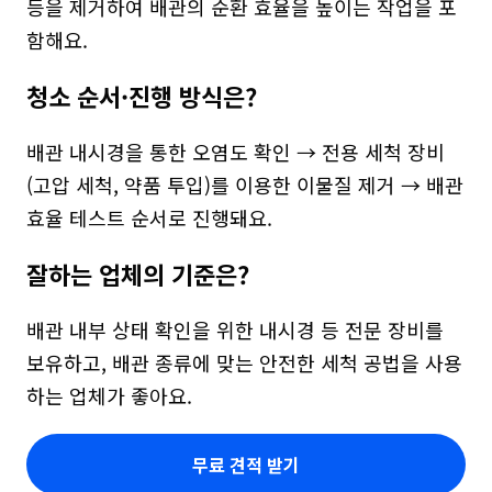
등을 제거하여 배관의 순환 효율을 높이는 작업을 포
함해요.
청소 순서·진행 방식은?
배관 내시경을 통한 오염도 확인 → 전용 세척 장비
(고압 세척, 약품 투입)를 이용한 이물질 제거 → 배관 
효율 테스트 순서로 진행돼요.
잘하는 업체의 기준은?
배관 내부 상태 확인을 위한 내시경 등 전문 장비를 
보유하고, 배관 종류에 맞는 안전한 세척 공법을 사용
하는 업체가 좋아요.
무료 견적 받기