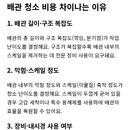
배관 청소 비용 차이나는 이유
1. 배관 길이·구조 복잡도
배관의 총 길이와 구조 복잡도(꺾임, 분기점)가 작업 
난이도를 결정해요. 구조가 복잡할수록 배관 내부의 
스케일을 제거하는 데 전문 장비 사용이 요구돼요.
2. 막힘·스케일 정도
배관 내부의 막힘 정도와 스케일(이물질) 축적 정도가 
청소 난이도를 결정해요. 스케일이 두껍게 굳어 있을 
경우 고압 세척이나 특수 용해제를 사용하여 배관의 
효율을 복원할 수 있어요.
3. 장비·내시경 사용 여부