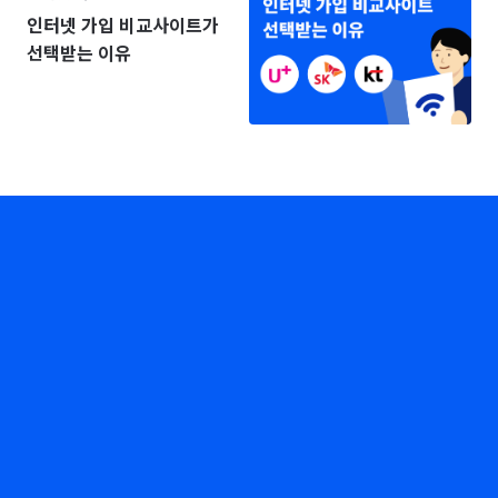
인터넷 가입 비교사이트가
선택받는 이유