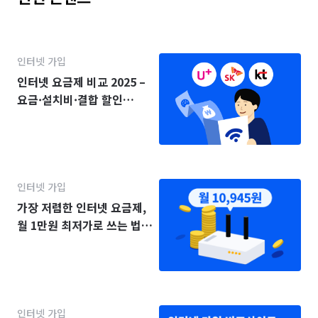
인터넷 가입
인터넷 요금제 비교 2025 –
요금·설치비·결합 할인
(KT·SK·LG)
인터넷 가입
가장 저렴한 인터넷 요금제,
월 1만원 최저가로 쓰는 법
(2025년)
인터넷 가입