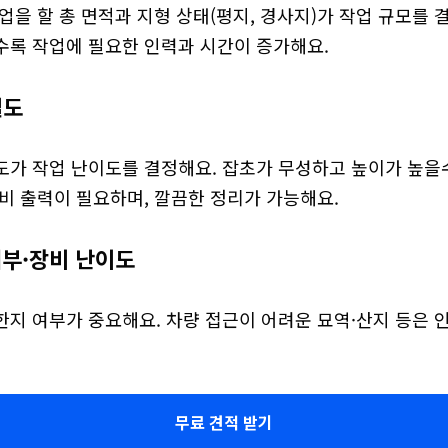
업을 할 총 면적과 지형 상태(평지, 경사지)가 작업 규모를 결
수록 작업에 필요한 인력과 시간이 증가해요.
밀도
도가 작업 난이도를 결정해요. 잡초가 무성하고 높이가 높을수
비 출력이 필요하며, 깔끔한 정리가 가능해요.
여부·장비 난이도
한지 여부가 중요해요. 차량 접근이 어려운 묘역·산지 등은 
무료 견적 받기