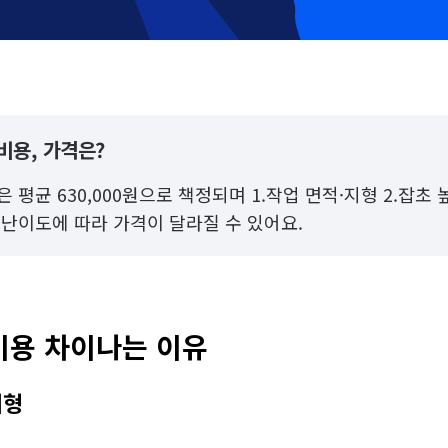
비용, 가격은?
 평균 630,000원으로 책정되며 1.작업 면적·지형 2.잡초 
 난이도에 따라 가격이 달라질 수 있어요.
비용 차이나는 이유
지형