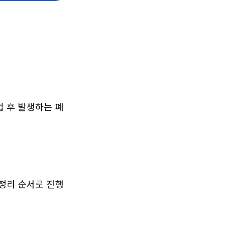
업 후 발생하는 폐
 정리 순서로 진행