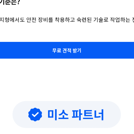
기준은?
 지형에서도 안전 장비를 착용하고 숙련된 기술로 작업하는 
무료 견적 받기