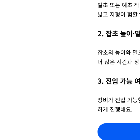
벌초 또는 예초 작
넓고 지형이 험할
2. 잡초 높이·
잡초의 높이와 밀
더 많은 시간과 장
3. 진입 가능 
장비가 진입 가능
하게 진행해요.