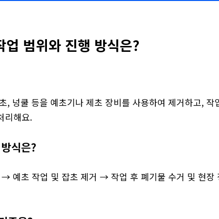
작업 범위와 진행 방식은?
초, 넝쿨 등을 예초기나 제초 장비를 사용하여 제거하고, 작
처리해요.
 방식은?
 → 예초 작업 및 잡초 제거 → 작업 후 폐기물 수거 및 현장