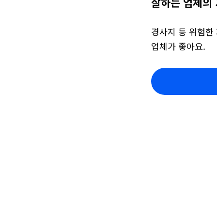
잘하는 업체의 
경사지 등 위험한
업체가 좋아요.