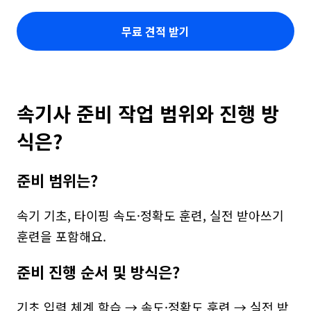
무료 견적 받기
속기사 준비 작업 범위와 진행 방
식은?
준비 범위는?
속기 기초, 타이핑 속도·정확도 훈련, 실전 받아쓰기 
훈련을 포함해요.
준비 진행 순서 및 방식은?
기초 입력 체계 학습 → 속도·정확도 훈련 → 실전 받