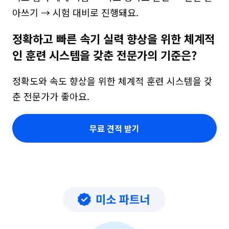
아쓰기 → 시험 대비로 진행돼요.
정확하고 빠른 속기 실력 향상을 위한 체계적
인 훈련 시스템을 갖춘 전문가의 기준은?
정확도와 속도 향상을 위한 체계적 훈련 시스템을 갖
춘 전문가가 좋아요.
무료 견적 받기