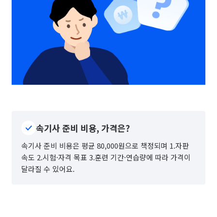
속기사 준비 비용, 가격은?
속기사 준비 비용은 평균 80,000원으로 책정되며 1.자판
속도 2.시험·자격 목표 3.훈련 기간·연습량에 따라 가격이
달라질 수 있어요.