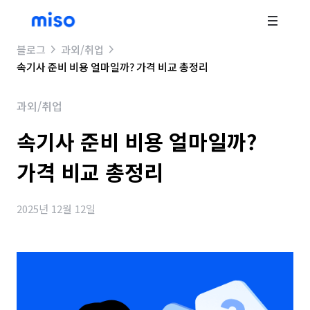
블로그
과외/취업
속기사 준비 비용 얼마일까? 가격 비교 총정리
과외/취업
속기사 준비 비용 얼마일까?
가격 비교 총정리
2025년 12월 12일