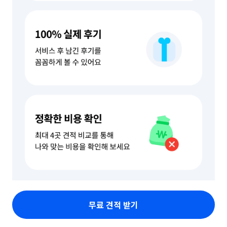
무료 견적 받기