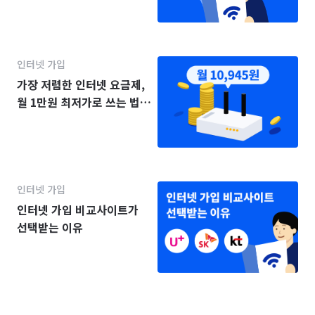
인터넷 가입
가장 저렴한 인터넷 요금제,
월 1만원 최저가로 쓰는 법
(2025년)
인터넷 가입
인터넷 가입 비교사이트가
선택받는 이유