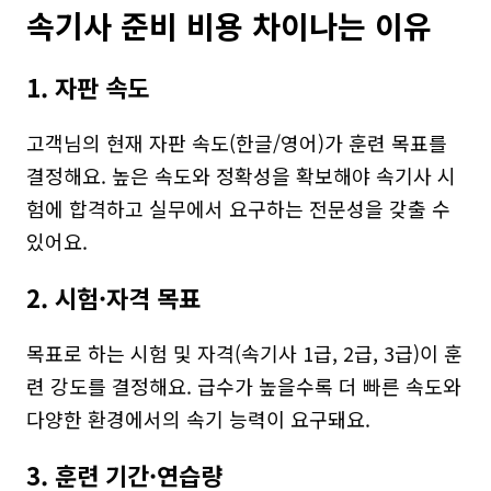
속기사 준비 비용 차이나는 이유
1. 자판 속도
고객님의 현재 자판 속도(한글/영어)가 훈련 목표를 
결정해요. 높은 속도와 정확성을 확보해야 속기사 시
험에 합격하고 실무에서 요구하는 전문성을 갖출 수 
있어요.
2. 시험·자격 목표
목표로 하는 시험 및 자격(속기사 1급, 2급, 3급)이 훈
련 강도를 결정해요. 급수가 높을수록 더 빠른 속도와 
다양한 환경에서의 속기 능력이 요구돼요.
3. 훈련 기간·연습량