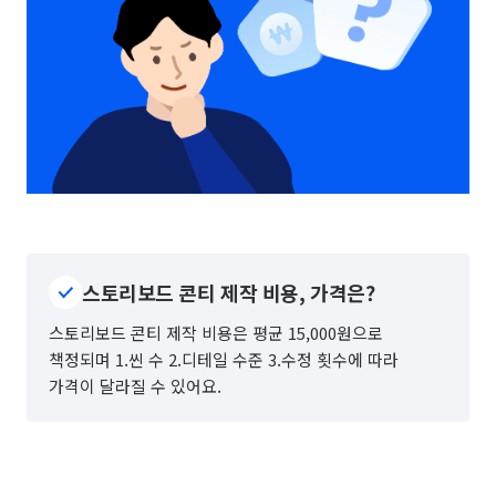
스토리보드 콘티 제작 비용, 가격은?
스토리보드 콘티 제작 비용은 평균 15,000원으로
책정되며 1.씬 수 2.디테일 수준 3.수정 횟수에 따라
가격이 달라질 수 있어요.