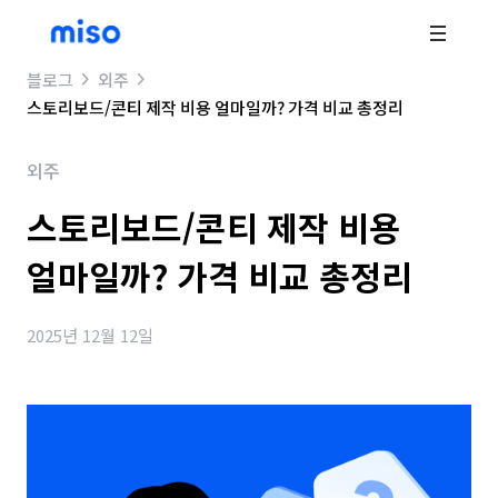
블로그
외주
스토리보드/콘티 제작 비용 얼마일까? 가격 비교 총정리
외주
스토리보드/콘티 제작 비용
얼마일까? 가격 비교 총정리
2025년 12월 12일