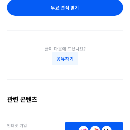
무료 견적 받기
글이 마음에 드셨나요?
공유하기
관련 콘텐츠
인터넷 가입