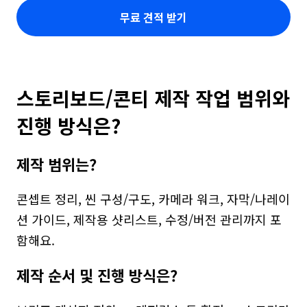
무료 견적 받기
스토리보드/콘티 제작 작업 범위와 
진행 방식은?
제작 범위는?
콘셉트 정리, 씬 구성/구도, 카메라 워크, 자막/나레이
션 가이드, 제작용 샷리스트, 수정/버전 관리까지 포
함해요.
제작 순서 및 진행 방식은?