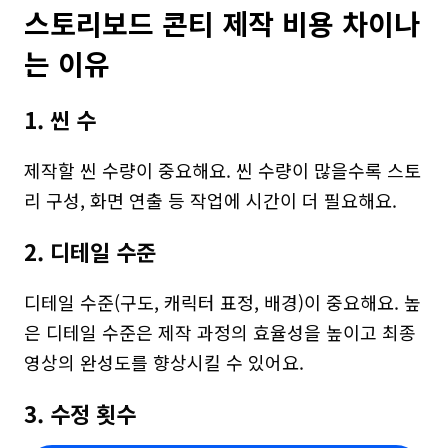
스토리보드 콘티 제작 비용 차이나
는 이유
1. 씬 수
제작할 씬 수량이 중요해요. 씬 수량이 많을수록 스토
리 구성, 화면 연출 등 작업에 시간이 더 필요해요.
2. 디테일 수준
디테일 수준(구도, 캐릭터 표정, 배경)이 중요해요. 높
은 디테일 수준은 제작 과정의 효율성을 높이고 최종 
영상의 완성도를 향상시킬 수 있어요.
3. 수정 횟수