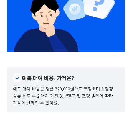
예복 대여 비용, 가격은?
예복 대여 비용은 평균 220,000원으로 책정되며 1.정장
종류·세트 수 2.대여 기간 3.브랜드·핏 조정 범위에 따라
가격이 달라질 수 있어요.