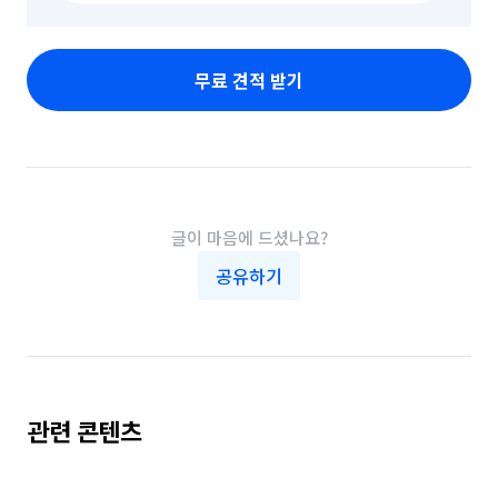
무료 견적 받기
글이 마음에 드셨나요?
공유하기
관련 콘텐츠