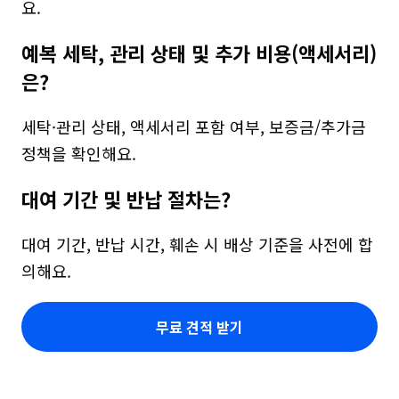
요.
예복 세탁, 관리 상태 및 추가 비용(액세서리)
은?
세탁·관리 상태, 액세서리 포함 여부, 보증금/추가금 
정책을 확인해요.
대여 기간 및 반납 절차는?
대여 기간, 반납 시간, 훼손 시 배상 기준을 사전에 합
의해요.
무료 견적 받기