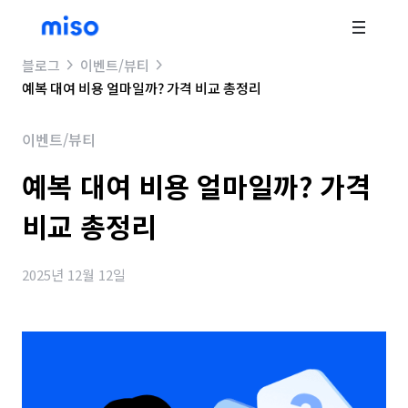
블로그
이벤트/뷰티
예복 대여 비용 얼마일까? 가격 비교 총정리
이벤트/뷰티
예복 대여 비용 얼마일까? 가격
비교 총정리
2025년 12월 12일