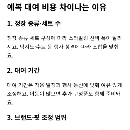
예복 대여 비용 차이나는 이유
1. 정장 종류·세트 수
정장 종류·세트 구성에 따라 스타일링 선택 폭이 달라
져요. 턱시도·수트 등 행사 성격에 따라 조합을 맞춰
요.
2. 대여 기간
대여 기간은 착용 일정과 행사 동선에 맞춰 여유 있게 
조정해요. 이동이 많으면 추가 구성품도 함께 준비돼
요.
3. 브랜드·핏 조정 범위