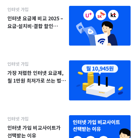
인터넷 가입
인터넷 요금제 비교 2025 –
요금·설치비·결합 할인
(KT·SK·LG)
인터넷 가입
가장 저렴한 인터넷 요금제,
월 1만원 최저가로 쓰는 법
(2025년)
인터넷 가입
인터넷 가입 비교사이트가
선택받는 이유