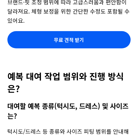
브랜드·핏 조정 범위에 따라 고급스러움과 편안함이 
달라져요. 체형 보정을 위한 간단한 수정도 포함될 수 
있어요.
무료 견적 받기
예복 대여 작업 범위와 진행 방식
은?
대여할 예복 종류(턱시도, 드레스) 및 사이즈
는?
턱시도/드레스 등 종류와 사이즈 피팅 범위를 안내해