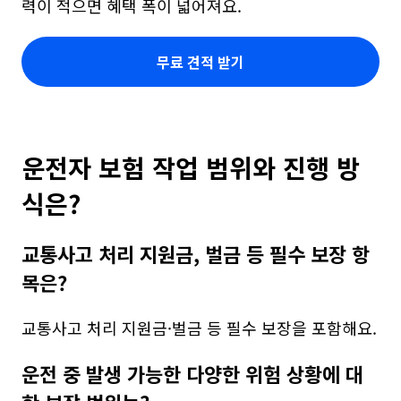
력이 적으면 혜택 폭이 넓어져요.
무료 견적 받기
운전자 보험 작업 범위와 진행 방
식은?
교통사고 처리 지원금, 벌금 등 필수 보장 항
목은?
교통사고 처리 지원금·벌금 등 필수 보장을 포함해요.
운전 중 발생 가능한 다양한 위험 상황에 대