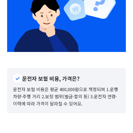
운전자 보험 비용, 가격은?
운전자 보험 비용은 평균 400,000원으로 책정되며 1.운행
차량·주행 거리 2.보장 범위(벌금·합의 등) 3.운전자 연령·
이력에 따라 가격이 달라질 수 있어요.