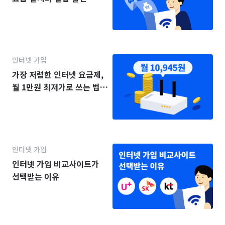
(KT·SK·LG)
인터넷 가입
가장 저렴한 인터넷 요금제,
월 1만원 최저가로 쓰는 법
(2025년)
인터넷 가입
인터넷 가입 비교사이트가
선택받는 이유