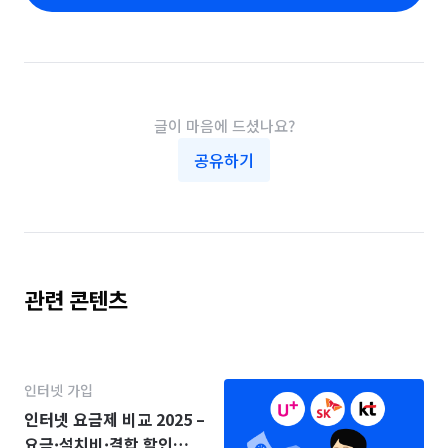
글이 마음에 드셨나요?
공유하기
관련 콘텐츠
인터넷 가입
인터넷 요금제 비교 2025 –
요금·설치비·결합 할인