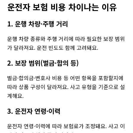
운전자 보험 비용 차이나는 이유
1. 운행 차량·주행 거리
운행 차량 종류와 주행 거리에 따라 필요한 보장 범위
가 달라져요. 운전 빈도도 함께 고려돼요.
2. 보장 범위(벌금·합의 등)
벌금·합의금·변호사 비용 등 어떤 항목을 포함할지에 
따라 상품 구성이 달라져요. 사고 유형을 기준으로 설
계해요.
3. 운전자 연령·이력
운전자 연령·이력에 따라 보험료가 조정돼요. 사고 이