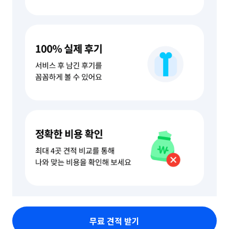
무료 견적 받기