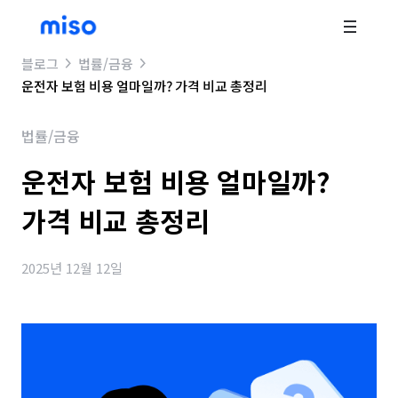
블로그
법률/금융
운전자 보험 비용 얼마일까? 가격 비교 총정리
법률/금융
운전자 보험 비용 얼마일까?
가격 비교 총정리
2025년 12월 12일