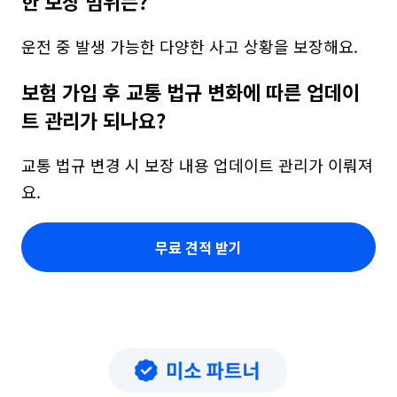
한 보장 범위는?
운전 중 발생 가능한 다양한 사고 상황을 보장해요.
보험 가입 후 교통 법규 변화에 따른 업데이
트 관리가 되나요?
교통 법규 변경 시 보장 내용 업데이트 관리가 이뤄져
요.
무료 견적 받기