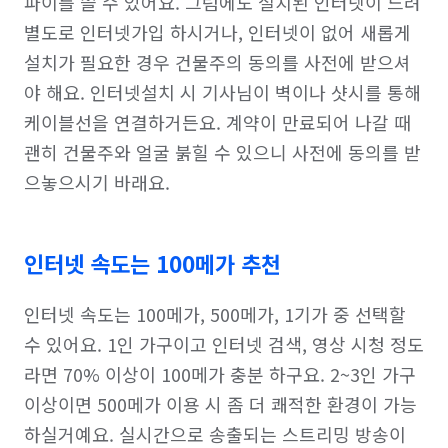
파이를 쓸 수 있어요. 그럼에도 설치된 인터넷이 느려 
별도로 인터넷가입 하시거나, 인터넷이 없어 새롭게 
설치가 필요한 경우 건물주의 동의를 사전에 받으셔
야 해요. 인터넷설치 시 기사님이 벽이나 샷시를 통해 
케이블선을 연결하거든요. 계약이 만료되어 나갈 때 
괜히 건물주와 얼굴 붉힐 수 있으니 사전에 동의를 받
으놓으시기 바래요.
인터넷 속도는 100메가 추천
인터넷 속도는 100메가, 500메가, 1기가 중 선택할 
수 있어요. 1인 가구이고 인터넷 검색, 영상 시청 정도
라면 70% 이상이 100메가 충분 하구요. 2~3인 가구 
이상이면 500메가 이용 시 좀 더 쾌적한 환경이 가능 
하실거예요. 실시간으로 송출되는 스트리밍 방송이 