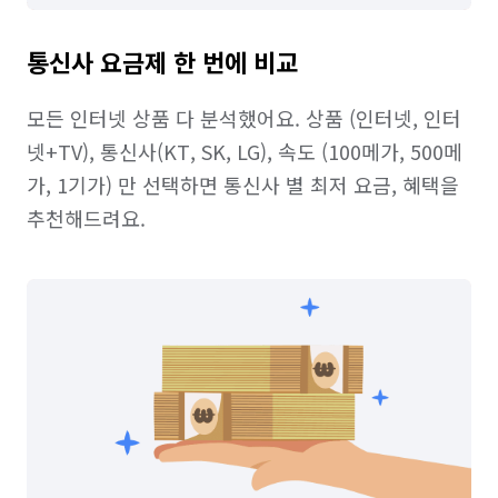
통신사 요금제 한 번에 비교
모든 인터넷 상품 다 분석했어요. 상품 (인터넷, 인터
넷+TV), 통신사(KT, SK, LG), 속도 (100메가, 500메
가, 1기가) 만 선택하면 통신사 별 최저 요금, 혜택을 
추천해드려요.