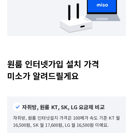
원룸 인터넷가입 설치 가격

미소가 알려드릴게요
자취방, 원룸 KT, SK, LG 요금제 비교
자취방, 원룸 인터넷설치 가격은 100메가 속도 기준 KT 월