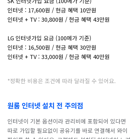
SK 인터넷가입 요금 (100메가 기준)

인터넷 : 17,600원 / 현금 혜택 10만원

인터넷 + TV : 30,800원 / 현금 혜택 43만원

LG 인터넷가입 요금 (100메가 기준)

인터넷 : 16,500원 / 현금 혜택 30만원

인터넷 + TV : 33,000원 / 현금 혜택 40만원

*정확한 비용은 조건에 따라 달라질 수 있어요.
원룸 인터넷 설치 전 주의점
인터넷이 기본 옵션이라 관리비에 포함되어 있다면 
따로 가입할 필요없이 공유기를 바로 연결해서 와이