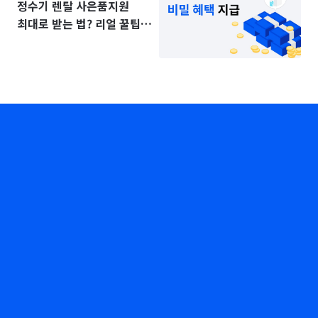
정수기 렌탈 사은품지원
최대로 받는 법? 리얼 꿀팁
공개