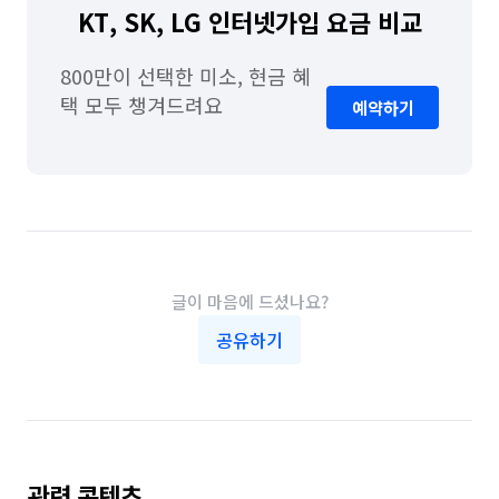
KT, SK, LG 인터넷가입 요금 비교
800만이 선택한 미소, 현금 혜
택 모두 챙겨드려요
예약하기
글이 마음에 드셨나요?
공유하기
관련 콘텐츠