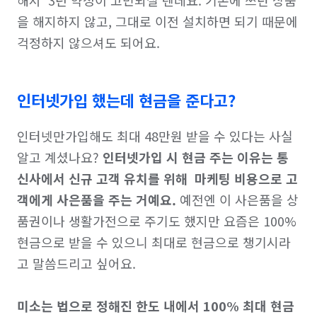
을 해지하지 않고, 그대로 이전 설치하면 되기 때문에 
걱정하지 않으셔도 되어요.
인터넷가입 했는데 현금을 준다고?
인터넷만가입해도 최대 48만원 받을 수 있다는 사실 
알고 계셨나요? 
인터넷가입 시 현금 주는 이유는 통
신사에서 신규 고객 유치를 위해  마케팅 비용으로 고
객에게 사은품을 주는 거예요.
 예전엔 이 사은품을 상
품권이나 생활가전으로 주기도 했지만 요즘은 100% 
현금으로 받을 수 있으니 최대로 현금으로 챙기시라
고 말씀드리고 싶어요.

미소는 법으로 정해진 한도 내에서 100% 최대 현금