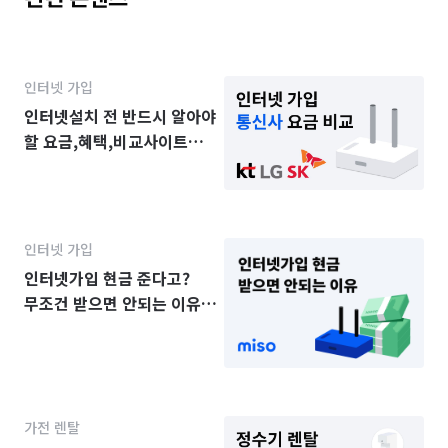
인터넷 가입
인터넷설치 전 반드시 알아야
할 요금,혜택,비교사이트
가이드
인터넷 가입
인터넷가입 현금 준다고?
무조건 받으면 안되는 이유
3가지
가전 렌탈