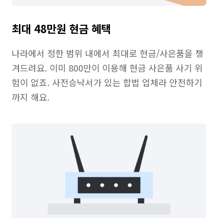
최대 48만원 현금 혜택
나라에서 정한 범위 내에서 최대로 현금/사은품을 챙
겨드려요. 이미 800만이 이용해 현금 사은품 사기 위
험이 없죠. 사전승낙서가 있는 합법 업체라 안전하기
까지 해요.