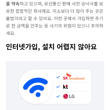
을 약속
하고 있으며, 유선통신 판매 사전 승낙서를 보
유한 합법적인 회사에요. 미소보다 더 많이 주는 곳은 
불법이라고 할 수 있어요. 이런 곳에서 가입하면 주기
로 한 금액을 안주는 등 사기의 위험이 있으니 주의하
세요.
인터넷가입, 설치 어렵지 않아요