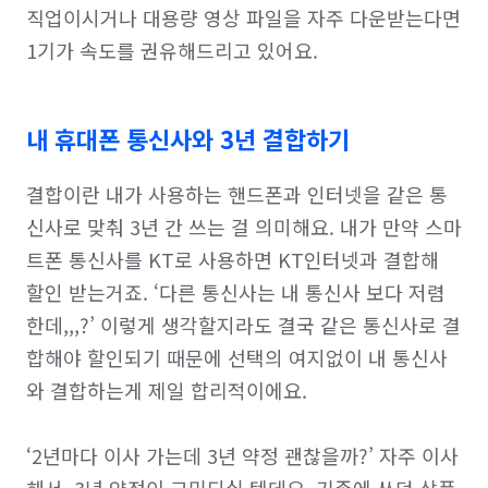
직업이시거나 대용량 영상 파일을 자주 다운받는다면 
1기가 속도를 권유해드리고 있어요.
내 휴대폰 통신사와 3년 결합하기
결합이란 내가 사용하는 핸드폰과 인터넷을 같은 통
신사로 맞춰 3년 간 쓰는 걸 의미해요. 내가 만약 스마
트폰 통신사를 KT로 사용하면 KT인터넷과 결합해 
할인 받는거죠. ‘다른 통신사는 내 통신사 보다 저렴
한데,,,?’ 이렇게 생각할지라도 결국 같은 통신사로 결
합해야 할인되기 때문에 선택의 여지없이 내 통신사
와 결합하는게 제일 합리적이에요. 

‘2년마다 이사 가는데 3년 약정 괜찮을까?’ 자주 이사
해서  3년 약정이 고민되실 텐데요. 기존에 쓰던 상품