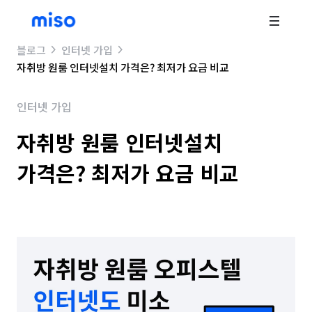
블로그
인터넷 가입
자취방 원룸 인터넷설치 가격은? 최저가 요금 비교
인터넷 가입
자취방 원룸 인터넷설치
가격은? 최저가 요금 비교