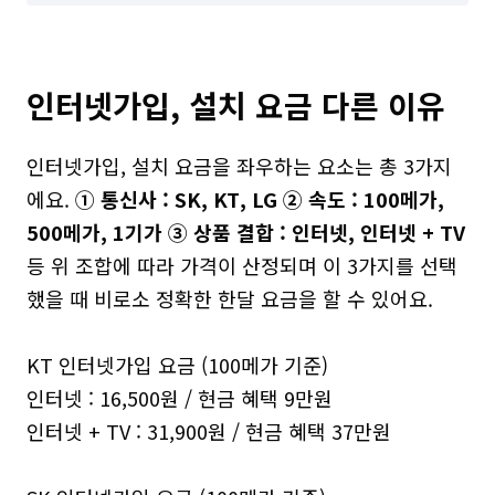
인터넷가입, 설치 요금 다른 이유
인터넷가입, 설치 요금을 좌우하는 요소는 총 3가지
에요. 
① 통신사 : SK, KT, LG ② 속도 : 100메가, 
500메가, 1기가 ③ 상품 결합 : 인터넷, 인터넷 + TV
등 위 조합에 따라 가격이 산정되며 이 3가지를 선택
했을 때 비로소 정확한 한달 요금을 할 수 있어요. 

KT 인터넷가입 요금 (100메가 기준)

인터넷 : 16,500원 / 현금 혜택 9만원

인터넷 + TV : 31,900원 / 현금 혜택 37만원
