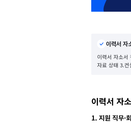
이력서 자소
이력서 자소서 컨
자료 상태 3.
이력서 자소
1. 지원 직무·