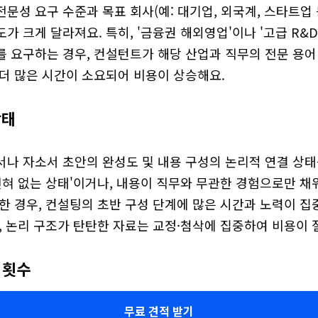
문성 요구 수준과 목표 회사(예: 대기업, 외국계, 스타트업 
가 크게 달라져요. 특히, '금융권 해외영업'이나 '고급 R&D
 요구하는 경우, 컨설턴트가 해당 산업과 직무의 전문 용어 
 더 많은 시간이 소요되어 비용이 상승해요.
상태
서나 자소서 초안의 완성도 및 내용 구성의 논리적 연결 상
전혀 없는 상태'이거나, 내용이 직무와 무관한 경험으로만 채
한 경우, 컨설팅의 초반 구성 단계에 많은 시간과 노력이 집
, 논리 구조가 탄탄한 자료는 교정·첨삭에 집중하여 비용이 
 횟수
무료 견적 받기