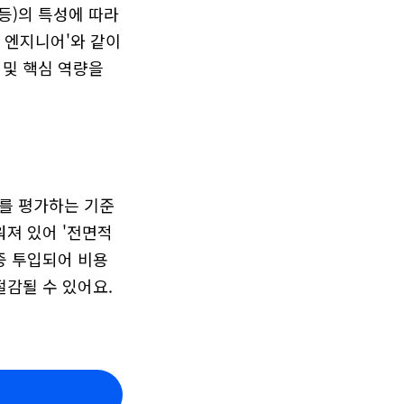
등)의 특성에 따라 
 엔지니어'와 같이 
및 핵심 역량을 
태를 평가하는 기준
워져 있어 '전면적
중 투입되어 비용
절감될 수 있어요.