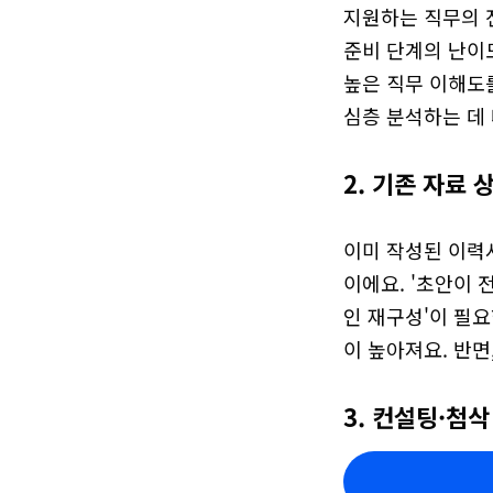
지원하는 직무의 전
준비 단계의 난이도
높은 직무 이해도를
심층 분석하는 데
2. 기존 자료 
이미 작성된 이력
이에요. '초안이 
인 재구성'이 필요
이 높아져요. 반면
3. 컨설팅·첨삭