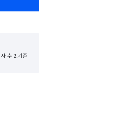
사 수 2.기존