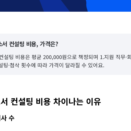
서 컨설팅 비용, 가격은?
설팅 비용은 평균 200,000원으로 책정되며 1.지원 직무·회
컨설팅·첨삭 횟수에 따라 가격이 달라질 수 있어요.
서 컨설팅 비용 차이나는 이유
회사 수