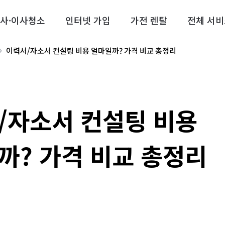
사·이사청소
인터넷 가입
가전 렌탈
전체 서비
이력서/자소서 컨설팅 비용 얼마일까? 가격 비교 총정리
/자소서 컨설팅 비용
까? 가격 비교 총정리