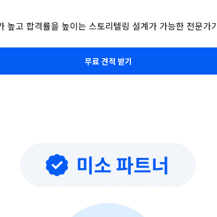
가 높고 합격률을 높이는 스토리텔링 설계가 가능한 전문가가
무료 견적 받기