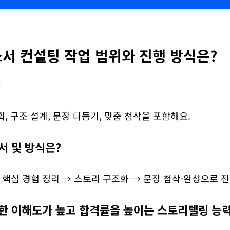
서 컨설팅 작업 범위와 진행 방식은?
?
, 구조 설계, 문장 다듬기, 맞춤 첨삭을 포함해요.
서 및 방식은?
 핵심 경험 정리 → 스토리 구조화 → 문장 첨삭·완성으로 
한 이해도가 높고 합격률을 높이는 스토리텔링 능