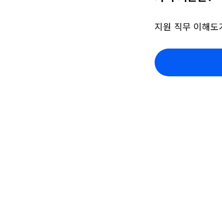
지원 직무 이해도