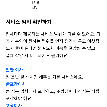
배치만
진행
서비스 범위 확인하기
업체마다 제공하는 서비스 범위가 다를 수 있어요. 따
라서 본인이 원하는 범위를 먼저 정리해 두고 이삿짐 
또한 줄여 둔다면 불필요한 비용을 절감할 수 있고, 
업체 상담 시 비교하기도 편리해요.

일반 이사
반포장이사
큰 짐은 업체에서 포장하고, 주방짐이나 잔짐은 직접 
포장이사