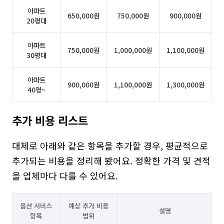
아파트
650,000원
750,000원
900,000원
20평대
아파트
750,000원
1,000,000원
1,100,000원
30평대
아파트
900,000원
1,100,000원
1,300,000원
40평~
추가 비용 리스트
대체로 아래와 같은 항목을 추가할 경우, 평균적으로 
추가되는 비용을 정리해 봤어요. 정확한 가격 및 견적
을 업체마다 다를 수 있어요.
옵션 서비스
예상 추가 비용
설명
항목
범위