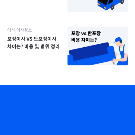
이사·이사청소
포장이사 VS 반포장이사
차이는? 비용 및 범위 정리