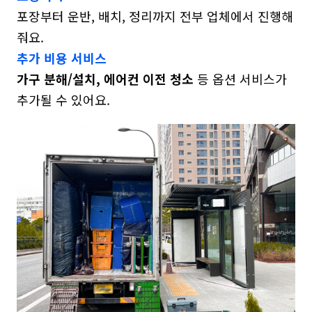
포장부터 운반, 배치, 정리까지 전부 업체에서 진행해 
추가 비용 서비스
가구 분해/설치, 에어컨 이전 청소
 등 옵션 서비스가 
추가될 수 있어요.