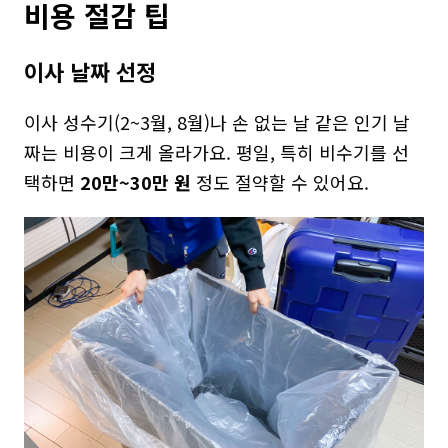
비용 절감 팁
이사 날짜 선정
이사 성수기(2~3월, 8월)나 손 없는 날 같은 인기 날
짜는 비용이 크게 올라가요. 평일, 특히 비수기를 선
택하면 
20만~30만 원
 정도 절약할 수 있어요.  