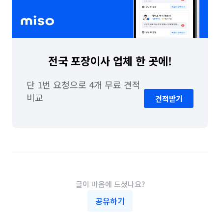
전국 포장이사 업체 한 곳에!
단 1번 요청으로 4개 무료 견적 
비교
견적받기
글이 마음에 드셨나요?
공유하기