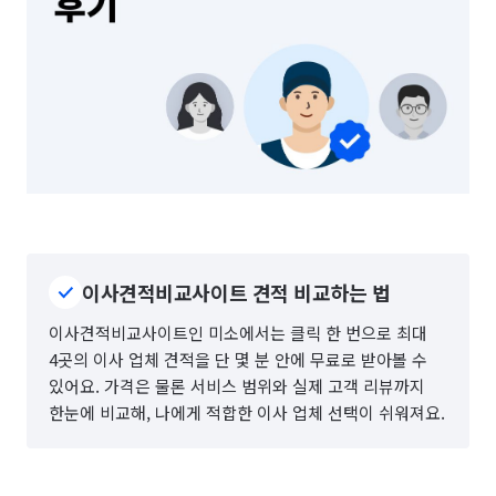
이사견적비교사이트 견적 비교하는 법
이사견적비교사이트인 미소에서는 클릭 한 번으로 최대
4곳의 이사 업체 견적을 단 몇 분 안에 무료로 받아볼 수
있어요. 가격은 물론 서비스 범위와 실제 고객 리뷰까지
한눈에 비교해, 나에게 적합한 이사 업체 선택이 쉬워져요.