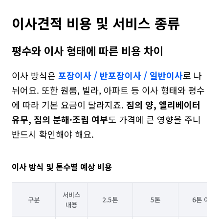
이사견적 비용 및 서비스 종류
평수와 이사 형태에 따른 비용 차이
이사 방식은 
포장이사 / 반포장이사 / 일반이사
로 나
뉘어요. 또한 원룸, 빌라, 아파트 등 이사 형태와 평수
에 따라 기본 요금이 달라지죠. 
짐의 양, 엘리베이터 
유무, 짐의 분해·조립 여부
도 가격에 큰 영향을 주니 
반드시 확인해야 해요.
이사 방식 및 톤수별 예상 비용
서비스
구분
2.5톤
5톤
6톤 이상
내용