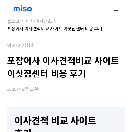
블로그
이사·이사청소
포장이사 이사견적비교 사이트 이삿짐센터 비용 후기
이사·이사청소
포장이사 이사견적비교 사이트
이삿짐센터 비용 후기
2025년 9월 15일