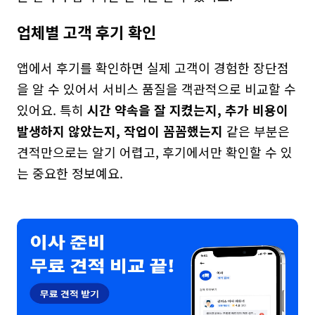
업체별 고객 후기 확인
앱에서 후기를 확인하면 실제 고객이 경험한 장단점
을 알 수 있어서 서비스 품질을 객관적으로 비교할 수 
있어요. 특히 
시간 약속을 잘 지켰는지, 추가 비용이 
발생하지 않았는지, 작업이 꼼꼼했는지
 같은 부분은 
견적만으로는 알기 어렵고, 후기에서만 확인할 수 있
는 중요한 정보예요.