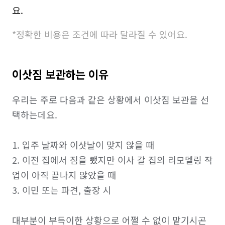
요.
*정확한 비용은 조건에 따라 달라질 수 있어요.
이삿짐 보관하는 이유
우리는 주로 다음과 같은 상황에서 이삿짐 보관을 선
택하는데요.

1. 입주 날짜와 이삿날이 맞지 않을 때

2. 이전 집에서 짐을 뺐지만 이사 갈 집의 리모델링 작
업이 아직 끝나지 않았을 때

3. 이민 또는 파견, 출장 시

대부분이 부득이한 상황으로 어쩔 수 없이 맡기시곤 