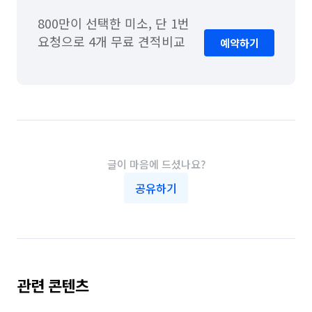
800만이 선택한 미소, 단 1번 
요청으로 4개 무료 견적비교
예약하기
글이 마음에 드셨나요?
공유하기
관련 콘텐츠