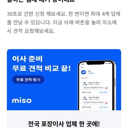
30초로 간편 신청 해보세요. 한 번이면 최대 4개 업체
를 만날 수 있답니다. 지금 아래 버튼을 눌러 미소에
서 견적 요청해보세요. 
전국 포장이사 업체 한 곳에!