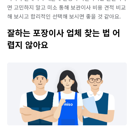
면 고민하지 말고 미소 통해 보관이사 비용 견적 비교
해 보시고 합리적인 선택해 보시면 좋을 것 같아요.
잘하는 포장이사 업체 찾는 법 어
렵지 않아요