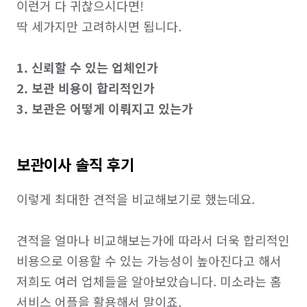
이런거 다 귀찮으시다면!

딱 세가지만 고려하시면 됩니다.

1. 신뢰할 수 있는 업체인가
2. 보관 비용이 합리적인가
3. 보관은 어떻게 이뤄지고 있는가
보관이사 솔직 후기
이렇게 최대한 견적을 비교해보기로 했는데요.

견적을 얼마나 비교해보는가에 따라서 더욱 합리적인 
비용으로 이용할 수 있는 가능성이 높아진다고 해서 
저희도 여러 업체들을 알아보았습니다. ​미소라는 홈
서비스 어플을 활용해서 말이죠.
