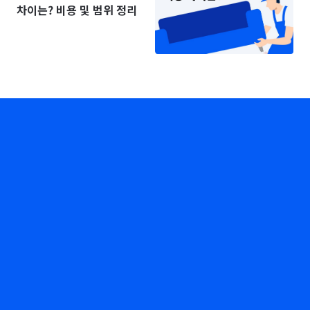
차이는? 비용 및 범위 정리