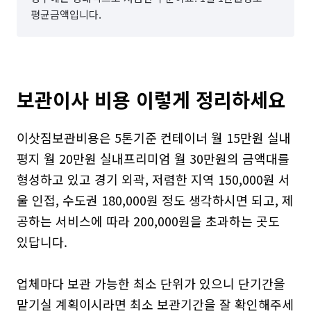
평균금액입니다.
이삿짐보관비용은 5톤기준 컨테이너 월 15만원 실내
평지 월 20만원 실내프리미엄 월 30만원의 금액대를 
형성하고 있고 경기 외곽, 저렴한 지역 150,000원 서
울 인접, 수도권 180,000원 정도 생각하시면 되고, 제
공하는 서비스에 따라 200,000원을 초과하는 곳도 
있답니다.​

업체마다 보관 가능한 최소 단위가 있으니 단기간을 
맡기실 계획이시라면 최소 보관기간을 잘 확인해주세