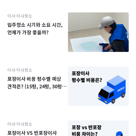
이사·이사청소
입주청소 시기와 소요 시간,
언제가 가장 좋을까?
이사·이사청소
포장이사 비용 평수별 예상
견적은? (15평, 24평, 30평,
34평)
이사·이사청소
포장이사 VS 반포장이사