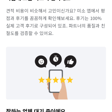
견적 비용이 비슷해서 고민이신가요? 미소 앱에서 평
점과 후기를 꼼꼼하게 확인해보세요. 후기는 100% 
실제 고객 후기로 구성되어 있죠. 파트너의 품질과 친
절도를 검증할 수 있어요.
잘하는 업체 대기 중이에요