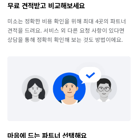
무료 견적받고 비교해보세요
미소는 정확한 비용 확인을 위해 최대 4곳의 파트너 
견적을 드려요. 서비스 외 다른 요청 사항이 있다면 
상담을 통해 정확히 확인해 보는 것도 방법이에요.
마음에 드는 파트너 선택해요