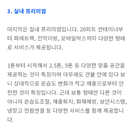
3. 실내 프리미엄
마지막은 실내 프리미엄입니다. 20피트 컨테이너부
터 파레트랙, 칸막이방, 모바일박스까지 다양한 형태
로 서비스가 제공됩니다.

1톤부터 시작해서 2.5톤, 5톤 등 다양한 맞춤 공간을 
제공하는 것이 특징이며 아무래도 건물 안에 있다 보
니 상대적으로 온습도 변화가 적고 해충으로부터 안
전한 것이 특징입니다. 근데 보통 형태만 다른 것이 
아니라 온습도조절, 해충퇴치, 화재예방, 보안시스템, 
냉장고 전원연결 등 다양한 서비스를 함께 제공합니
다.
