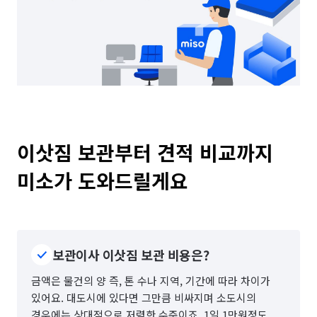
이삿짐 보관부터 견적 비교까지

미소가 도와드릴게요
보관이사 이삿짐 보관 비용은?
금액은 물건의 양 즉, 톤 수나 지역, 기간에 따라 차이가
있어요. 대도시에 있다면 그만큼 비싸지며 소도시의
경우에는 상대적으로 저렴한 수준이죠. 1일 1만원정도