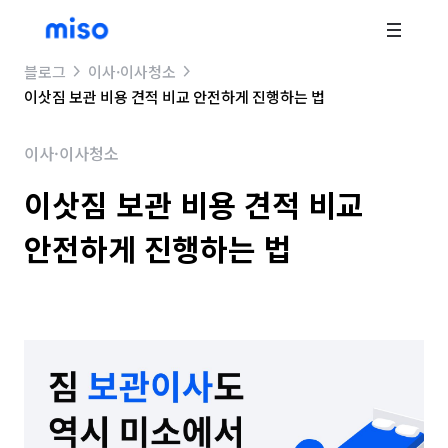
블로그
이사·이사청소
이삿짐 보관 비용 견적 비교 안전하게 진행하는 법
이사·이사청소
이삿짐 보관 비용 견적 비교
안전하게 진행하는 법