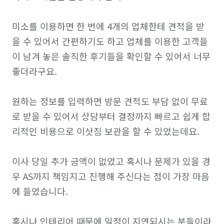
미소를 이용하면 한 번에 4개의 업체한테 견적을 받
을 수 있어서 간편하기도 하고 업체를 이용한 고객들
이 남겨 놓은 솔직한 후기들을 확인할 수 있어서 너무 
좋더라구요.

원하는 정보를 입력하면 방문 견적도 부담 없이 무료
로 받을 수 있어서 상담부터 결정까지 빠르고 쉽게 합
리적인 비용으로 이삿짐 보관을 할 수 있었는데요.

이사 당일 추가 금액이 없었고 혹시나 문제가 있을 경
우 AS까지 책임지고 진행해 주신다는 점이 가장 마음
에 들었습니다.

혹시나 인테리어 때문에 일정이 지연되시는 분들이라