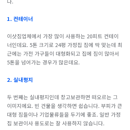
다.

1. 컨테이너
이삿짐업체에서 가장 많이 사용하는 20피트 컨테이
너인데요. 5톤 크기로 24평 가정집 짐에 딱 맞는데 최
근에는 가전 가구들이 대형화되고 집에 짐이 많아서 
5톤을 넘어가는 경우가 많은데요.

2. 실내평지
두 번째는 실내평지인데 창고보관하면 떠오르는 그 
이미지에요. 빈 건물을 생각하면 쉽습니다. 부피가 큰 
대형 짐들이나 기업물류들을 두기에 좋죠. 일반 가정
집 보관이사 용도로는 잘 사용하지 않습니다.
