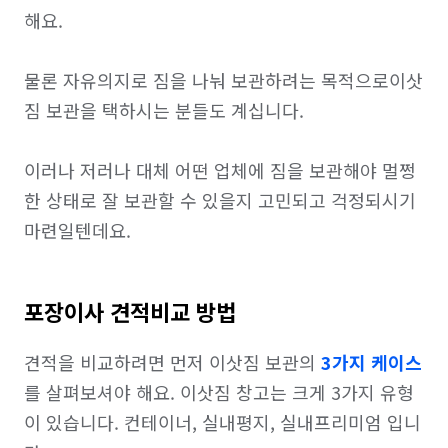
해요.

물론 자유의지로 짐을 나눠 보관하려는 목적으로이삿
짐 보관을 택하시는 분들도 계십니다.

​이러나 저러나 대체 어떤 업체에 짐을 보관해야 멀쩡
한 상태로 잘 보관할 수 있을지 고민되고 걱정되시기 
마련일텐데요.
포장이사 견적비교 방법
견적을 비교하려면 먼저 이삿짐 보관의 
3가지 케이스
를 살펴보셔야 해요. 이삿짐 창고는 크게 3가지 유형
이 있습니다. 컨테이너, 실내평지, 실내프리미엄 입니