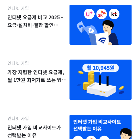
인터넷 가입
인터넷 요금제 비교 2025 –
요금·설치비·결합 할인
(KT·SK·LG)
인터넷 가입
가장 저렴한 인터넷 요금제,
월 1만원 최저가로 쓰는 법
(2025년)
인터넷 가입
인터넷 가입 비교사이트가
선택받는 이유