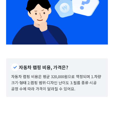
자동차 랩핑 비용, 가격은?
자동차 랩핑 비용은 평균 320,000원으로 책정되며 1.차량
크기·형태 2.랩핑 범위·디자인 난이도 3.필름 종류·시공
공정 수에 따라 가격이 달라질 수 있어요.