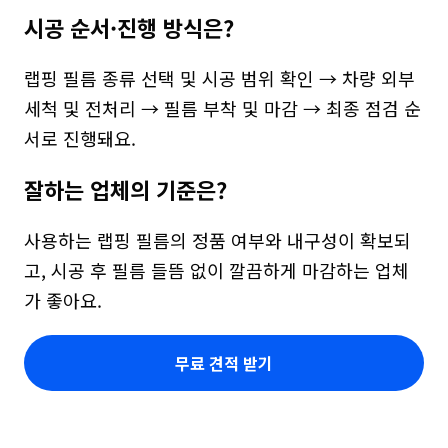
시공 순서·진행 방식은?
랩핑 필름 종류 선택 및 시공 범위 확인 → 차량 외부 
세척 및 전처리 → 필름 부착 및 마감 → 최종 점검 순
서로 진행돼요.
잘하는 업체의 기준은?
사용하는 랩핑 필름의 정품 여부와 내구성이 확보되
고, 시공 후 필름 들뜸 없이 깔끔하게 마감하는 업체
가 좋아요.
무료 견적 받기