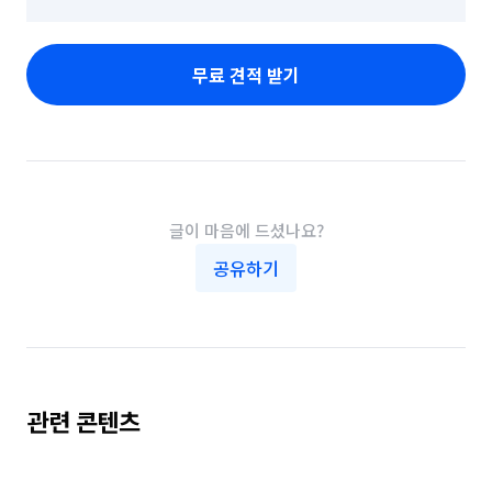
무료 견적 받기
글이 마음에 드셨나요?
공유하기
관련 콘텐츠