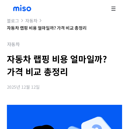
블로그
자동차
자동차 랩핑 비용 얼마일까? 가격 비교 총정리
자동차
자동차 랩핑 비용 얼마일까?
가격 비교 총정리
2025년 12월 12일