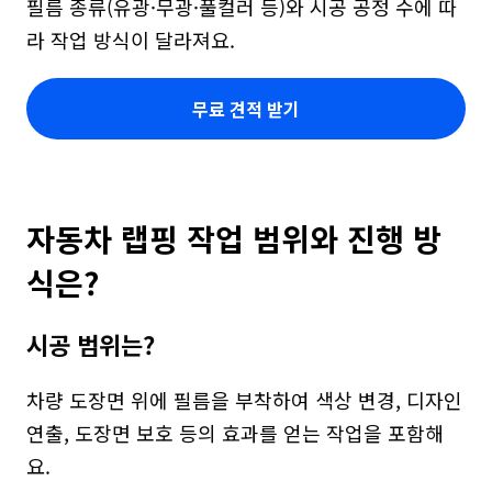
필름 종류(유광·무광·풀컬러 등)와 시공 공정 수에 따
라 작업 방식이 달라져요.
무료 견적 받기
자동차 랩핑 작업 범위와 진행 방
식은?
시공 범위는?
차량 도장면 위에 필름을 부착하여 색상 변경, 디자인 
연출, 도장면 보호 등의 효과를 얻는 작업을 포함해
요.