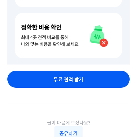
무료 견적 받기
글이 마음에 드셨나요?
공유하기