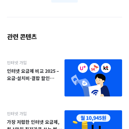
관련 콘텐츠
인터넷 가입
인터넷 요금제 비교 2025 –
요금·설치비·결합 할인
(KT·SK·LG)
인터넷 가입
가장 저렴한 인터넷 요금제,