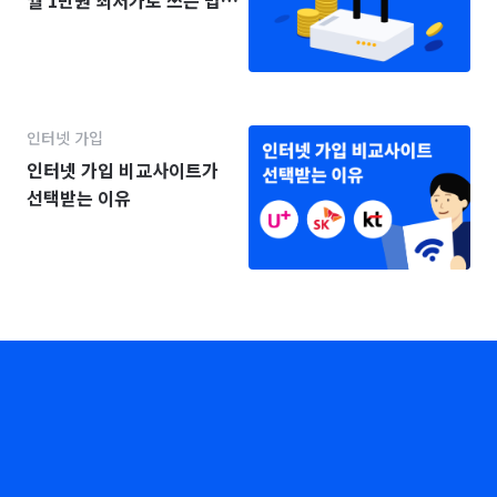
월 1만원 최저가로 쓰는 법
(2025년)
인터넷 가입
인터넷 가입 비교사이트가
선택받는 이유