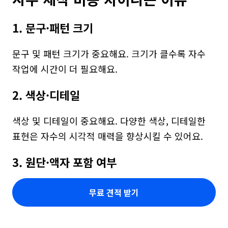
1. 문구·패턴 크기
문구 및 패턴 크기가 중요해요. 크기가 클수록 자수 
작업에 시간이 더 필요해요.
2. 색상·디테일
색상 및 디테일이 중요해요. 다양한 색상, 디테일한 
표현은 자수의 시각적 매력을 향상시킬 수 있어요.
3. 원단·액자 포함 여부
무료 견적 받기