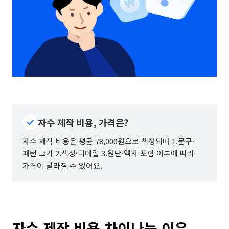
자수 제작 비용, 가격은?
자수 제작 비용은 평균 78,000원으로 책정되며 1.문구·
패턴 크기 2.색상·디테일 3.원단·액자 포함 여부에 따라
가격이 달라질 수 있어요.
자수 제작 비용 차이나는 이유