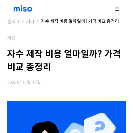
자수 제작 비용 얼마일까? 가격 비교 총정리
블로그
기타
기타
자수 제작 비용 얼마일까? 가격
비교 총정리
2025년 12월 12일