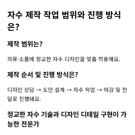
자수 제작 작업 범위와 진행 방식
은?
제작 범위는?
의류·소품에 정교한 자수 디자인을 맞춤 적용해요.
제작 순서 및 진행 방식은?
디자인 상담 → 도안 설계 → 자수 작업 → 마감 및 전
달로 진행돼요.
정교한 자수 기술과 디자인 디테일 구현이 가
능한 전문가