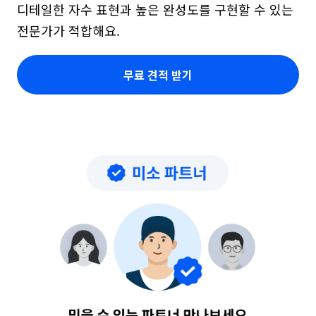
디테일한 자수 표현과 높은 완성도를 구현할 수 있는 
전문가가 적합해요.
무료 견적 받기