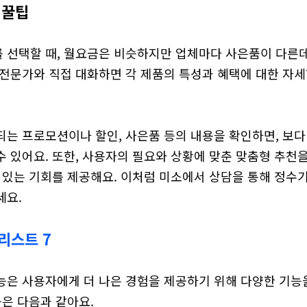
 꿀팁
 선택할 때, 월요금은 비슷하지만 업체마다 사은품이 다른데요
 전문가와 직접 대화하면 각 제품의 특성과 혜택에 대한 자세
되는 프로모션이나 할인, 사은품 등의 내용을 확인하면, 보다
 있어요. 또한, 사용자의 필요와 상황에 맞춘 맞춤형 추천을 
 있는 기회를 제공해요. 이처럼 미소에서 상담을 통해 정수기
세요.
리스트 7
능은 사용자에게 더 나은 경험을 제공하기 위해 다양한 기능
능은 다음과 같아요.
