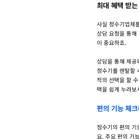
최대 혜택 받는
사실 정수기업체를
상담 요청을 통해
이 중요하죠.

상담을 통해 제공
정수기를 렌탈할 수
적의 선택을 할 수
택을 쉽게 누려보
편의 기능 체크
정수기의 편의 기
요. 주요 편의 기