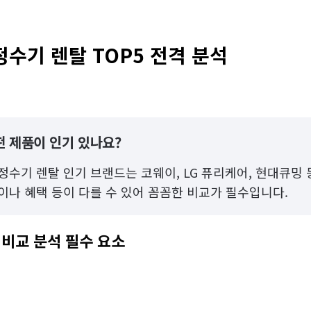
정수기 렌탈 TOP5 전격 분석
떤 제품이 인기 있나요?
정수기 렌탈 인기 브랜드는 코웨이, LG 퓨리케어, 현대큐밍 
이나 혜택 등이 다를 수 있어 꼼꼼한 비교가 필수입니다.
 비교 분석 필수 요소