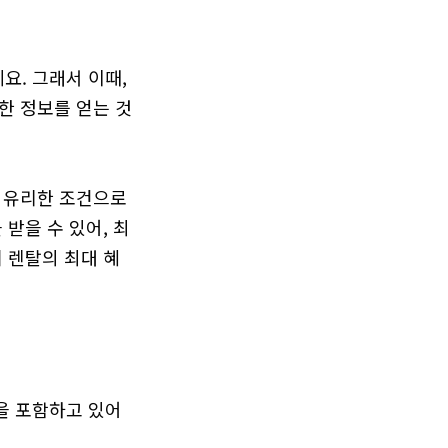
. 그래서 이때, 
한 정보를 얻는 것
 유리한 조건으로 
받을 수 있어, 최
 렌탈의 최대 혜
을 포함하고 있어