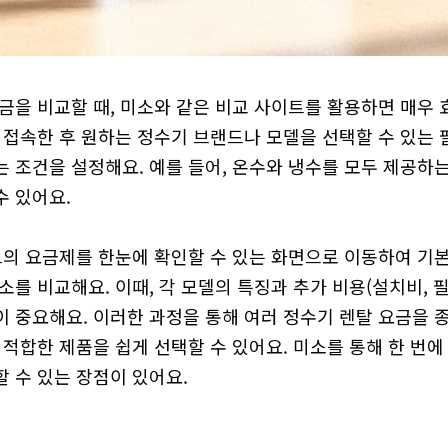
금을 비교할 때, 미소와 같은 비교 사이트를 활용하면 매우 
 접속한 후 원하는 정수기 브랜드나 모델을 선택할 수 있는 
 조건을 설정해요. 예를 들어, 온수와 냉수를 모두 제공하는
 있어요.

드의 요금제를 한눈에 확인할 수 있는 화면으로 이동하여 기본 
소를 비교해요. 이때, 각 모델의 특징과 추가 비용(설치비, 필
이 중요해요. 이러한 과정을 통해 여러 정수기 렌탈 요금을
 적합한 제품을 쉽게 선택할 수 있어요. 미소를 통해 한 번
 수 있는 장점이 있어요.