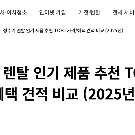
사·이사청소
인터넷 가입
가전 렌탈
전체 서비
정수기 렌탈 인기 제품 추천 TOP5 가격/혜택 견적 비교 (2025년)
렌탈 인기 제품 추천 T
택 견적 비교 (2025년