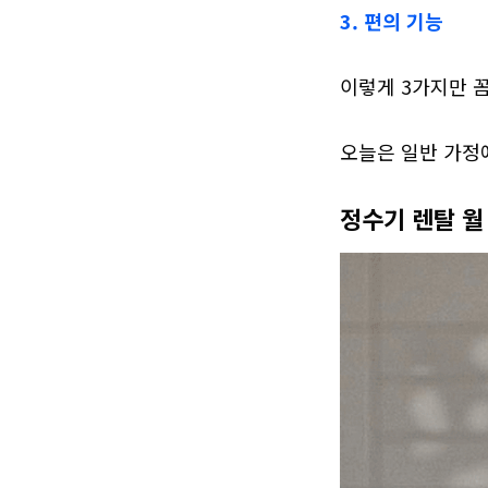
3. 편의 기능
이렇게 3가지만 꼼
오늘은 일반 가정에
정수기 렌탈 월