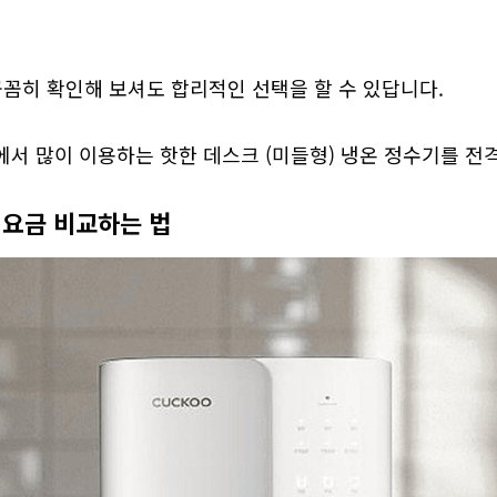
꼼히 확인해 보셔도 합리적인 선택을 할 수 있답니다. 

서 많이 이용하는 핫한 데스크 (미들형) 냉온 정수기를 전격
 요금 비교하는 법