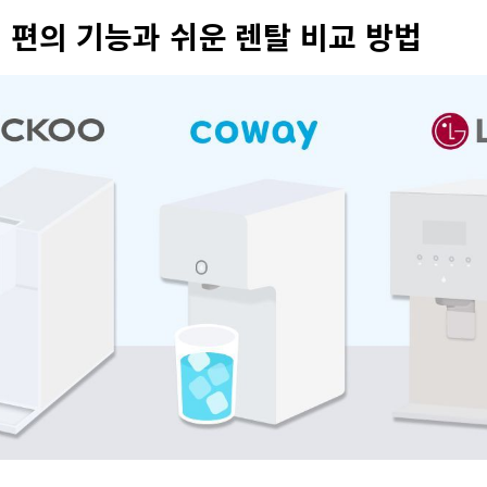
 편의 기능과 쉬운 렌탈 비교 방법