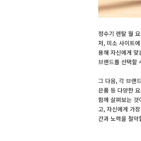
정수기 렌탈 월 요
저, 미소 사이트에
용해 자신에게 맞는
브랜드를 선택할 수
그 다음, 각 브랜
은품 등 다양한 요
함께 살펴보는 것
고, 자신에게 가장
간과 노력을 절약할