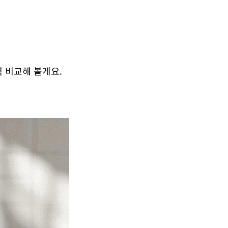
 비교해 볼게요.