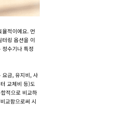
효율적이에요. 먼
필터링 옵션을 이
 정수기나 특정 
요금, 유지비, 사
터 교체비 등)도 
 종합적으로 비교하
에 비교함으로써 시