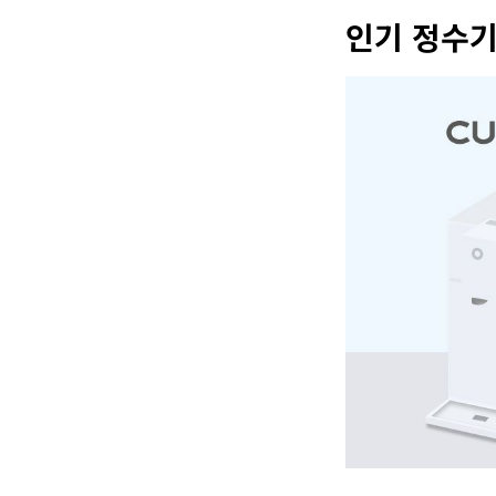
인기 정수기