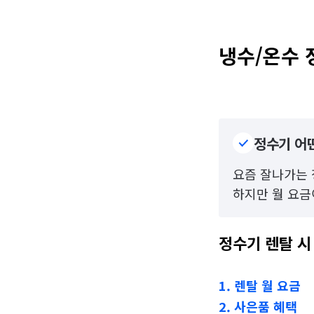
냉수/온수 
정수기 어
요즘 잘나가는 
하지만 월 요금
정수기 렌탈 시
1. 렌탈 월 요금
2. 사은품 혜택