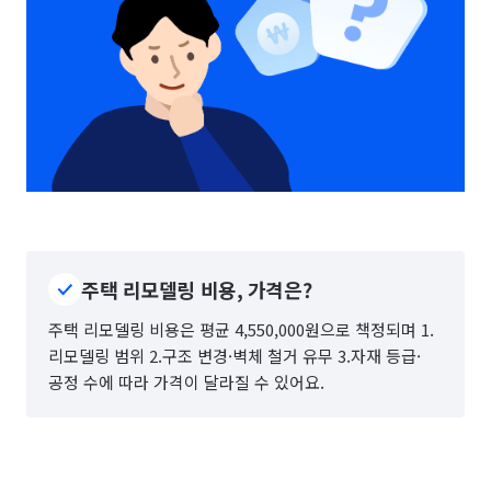
주택 리모델링 비용, 가격은?
주택 리모델링 비용은 평균 4,550,000원으로 책정되며 1.
리모델링 범위 2.구조 변경·벽체 철거 유무 3.자재 등급·
공정 수에 따라 가격이 달라질 수 있어요.