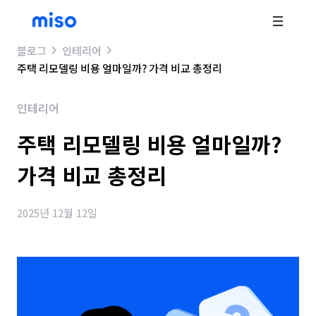
블로그
인테리어
주택 리모델링 비용 얼마일까? 가격 비교 총정리
인테리어
주택 리모델링 비용 얼마일까?
가격 비교 총정리
2025년 12월 12일