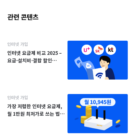
관련 콘텐츠
인터넷 가입
인터넷 요금제 비교 2025 –
요금·설치비·결합 할인
(KT·SK·LG)
인터넷 가입
가장 저렴한 인터넷 요금제,
월 1만원 최저가로 쓰는 법
(2025년)