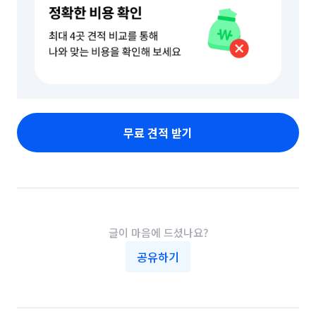
무료 견적 받기
글이 마음에 드셨나요?
공유하기