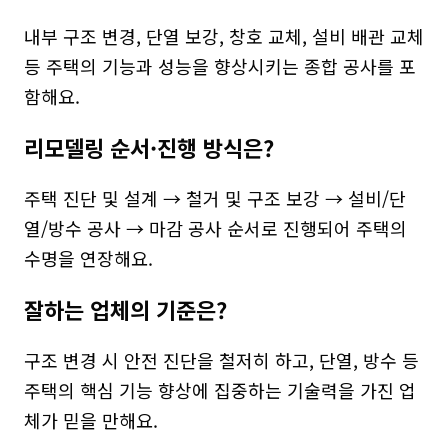
내부 구조 변경, 단열 보강, 창호 교체, 설비 배관 교체 
등 주택의 기능과 성능을 향상시키는 종합 공사를 포
함해요.
리모델링 순서·진행 방식은?
주택 진단 및 설계 → 철거 및 구조 보강 → 설비/단
열/방수 공사 → 마감 공사 순서로 진행되어 주택의 
수명을 연장해요.
잘하는 업체의 기준은?
구조 변경 시 안전 진단을 철저히 하고, 단열, 방수 등 
주택의 핵심 기능 향상에 집중하는 기술력을 가진 업
체가 믿을 만해요.