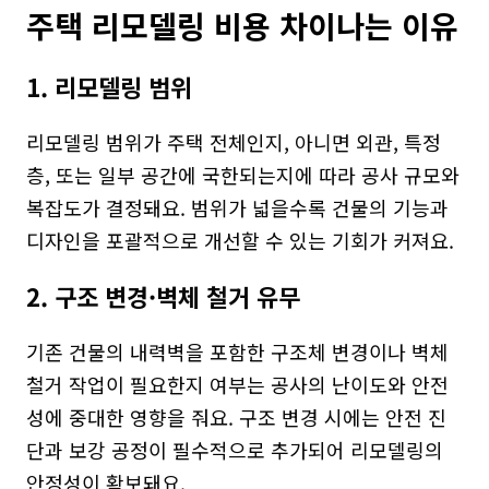
주택 리모델링 비용 차이나는 이유
1. 리모델링 범위
리모델링 범위가 주택 전체인지, 아니면 외관, 특정 
층, 또는 일부 공간에 국한되는지에 따라 공사 규모와 
복잡도가 결정돼요. 범위가 넓을수록 건물의 기능과 
디자인을 포괄적으로 개선할 수 있는 기회가 커져요.
2. 구조 변경·벽체 철거 유무
기존 건물의 내력벽을 포함한 구조체 변경이나 벽체 
철거 작업이 필요한지 여부는 공사의 난이도와 안전
성에 중대한 영향을 줘요. 구조 변경 시에는 안전 진
단과 보강 공정이 필수적으로 추가되어 리모델링의 
안정성이 확보돼요.