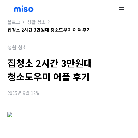
블로그
생활 청소
집청소 2시간 3만원대 청소도우미 어플 후기
생활 청소
집청소 2시간 3만원대
청소도우미 어플 후기
2025년 9월 12일