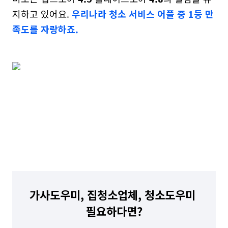
지하고 있어요. 
우리나라 청소 서비스 어플 중 1등 만
족도를 자랑하죠.
가사도우미, 집청소업체, 청소도우미 
필요하다면?