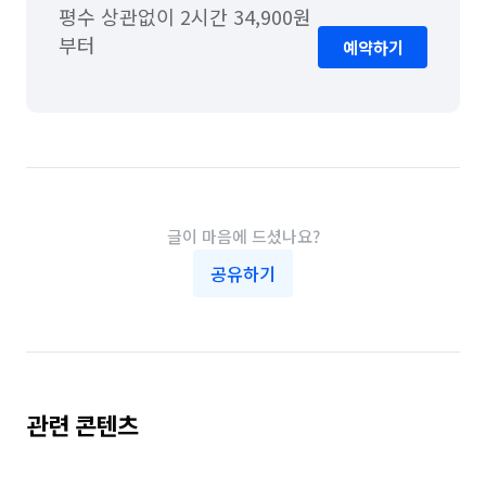
평수 상관없이 2시간 34,900원
부터
예약하기
글이 마음에 드셨나요?
공유하기
관련 콘텐츠