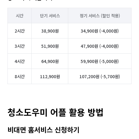
시간
단기 서비스
정기 서비스 (할인 적용)
2시간
38,900원
34,900원 (-4,000원)
3시간
51,900원
47,900원 (-4,000원)
4시간
64,900원
59,900원 (-5,000원)
8시간
112,900원
107,200원 (-5,700원)
청소도우미 어플 활용 방법
비대면 홈서비스 신청하기