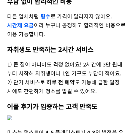
부담 없이 합리적인 비용
다른 업체처럼 
평수
시간제 요금
이라 누구나 공정하고 합리적인 비용으로 
이용 가능합니다.
자취생도 만족하는 2시간 서비스
1) 큰 집이 아니어도 걱정 없어요! 2시간에 3만 원대
부터 시작해 자취생이나 1인 가구도 부담이 적어요.

2) 단기 서비스로 
하루 전 예약
도 가능해 급한 일정 
시에도 간편하게 청소를 맡길 수 있어요.
어플 후기가 입증하는 고객 만족도
미소는 앱스토어 
4.5
 플레이스토어 
4.8
의 별점을 유