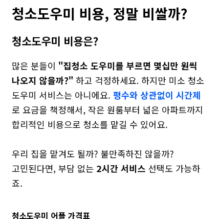
청소도우미 비용, 정말 비쌀까?
청소도우미 비용은?
많은 분들이 
"집청소 도우미를 부르면 몇십만 원씩 
나오지 않을까?"
 하고 걱정하세요. 하지만 미소 청소
도우미 서비스는 아니에요. 
평수와 상관없이 시간제
로 요금을 책정해서, 작은 원룸부터 넓은 아파트까지 
합리적인 비용으로 청소를 맡길 수 있어요.

우리 집을 맡겨도 될까? 불만족하진 않을까?

고민된다면, 부담 없는 
2시간 서비스
 선택도 가능하
죠.
청소도우미 어플 가격표