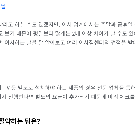
 날
냐라고 하실 수도 있겠지만, 이사 업계에서는 주말과 공휴일 
 보기 때문에 평일보다 많게는 2배 이상 차이가 날 수도 있
면 이사하는 날을 잘 알아보고 여러 이사짐센터의 견적을 받
 TV 등 별도로 설치해야 하는 제품의 경우 전문 업체를 
서 진행한다면 별도의 요금이 추가되기 때문에 미리 체크를
절약하는 팁은?