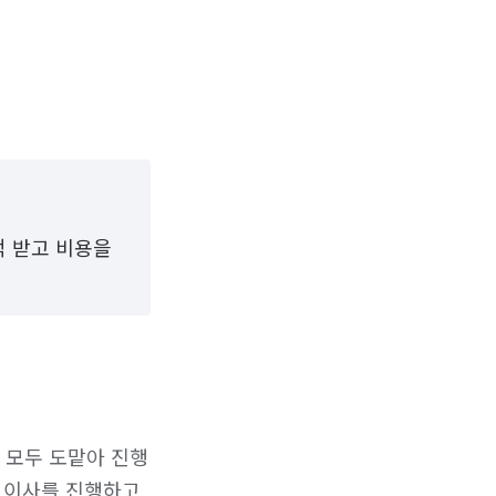
적 받고 비용을
 모두 도맡아 진행
 이사를 진행하고 