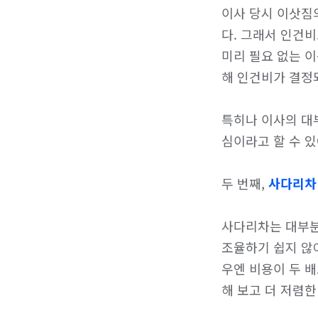
이사 당시 이삿짐
다. 그래서 인건비
미리 필요 없는 
해 인건비가 결정되
특히나 이사의 대
심이라고 할 수 있어
두 번째, 
사다리차
사다리차는 대부분
조율하기 쉽지 않아
우엔 비용이 두 
해 보고 더 저렴한