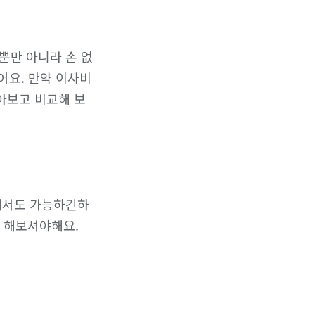
뿐만 아니라 손 없
어요. 만약 이사비
아보고 비교해 보
통해서도 가능하긴하
 해보셔야해요.