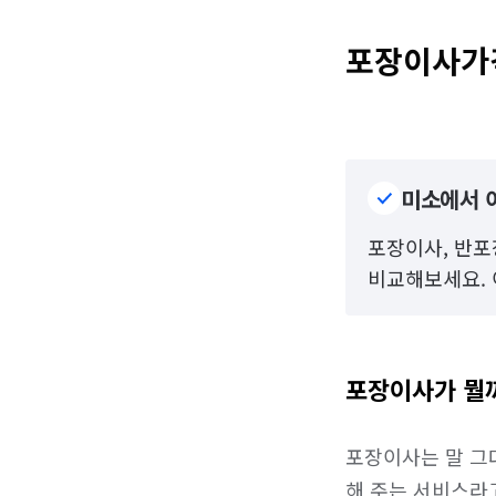
포장이사가
미소에서 
포장이사, 반포
비교해보세요. 
포장이사가 뭘
포장이사는 말 그
해 주는 서비스라