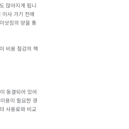
원도 많아지게 됩니
 이사 가기 전에 
 이삿짐의 양을 통
이 비용 절감의 핵
이 동결되어 있어 
 이용이 필요한 경
이터 사용료와 비교