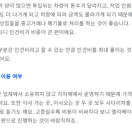
의 양이 많으면 투입되는 차량의 톤수가 달라지고, 작업 인
도 더 나가게 되고 차량에 따라 금액도 올라가게 되기 때문에
이삿짐들을 중고거래나 폐기물로 처리를 하는 것이 좋습니다.
니 인건비가 비중이 큰 편이에요.

부분은 인건비라고 할 수 있는 만큼 인건비를 최대 줄이는 것
요.

 이용 여부
 업체에서 소유하지 않고 지자체에서 운영하기 때문에 가격
요. 또한 이사 가는 곳, 이사오는 곳 두 곳 모두 사다리차를
배로 들기도 해요. 고층일수록 비용이 비싸지다 보니 엘리베
 편으로 진행하는 것이 바람직하죠.
