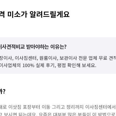
격 미소가 알려드릴게요
이사견적비교 받아야하는 이유는?
장이사, 이사짐센터, 원룸이사, 보관이사 전문 업체 무료 견
이사업체의 100% 실제 후기, 평점 확인해 보세요.
까?
대로 이삿짐 포장부터 이동 그리고 정리까지 이사짐센터에서
고 보시면 되는데요. 요즘은 대부분 많은 분들이 이 방법으로