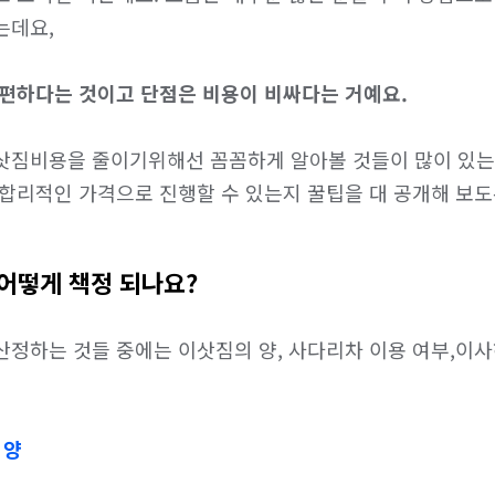
데요,

 편하다는 것이고 단점은 비용이 비싸다는 거예요.
삿짐비용을 줄이기위해선 꼼꼼하게 알아볼 것들이 많이 있는데
 합리적인 가격으로 진행할 수 있는지 꿀팁을 대 공개해 보도
어떻게 책정 되나요?
정하는 것들 중에는 이삿짐의 양, 사다리차 이용 여부,이사하
 양