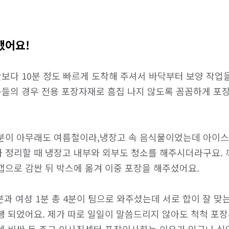
했어요!
간보다 10분 정도 빠르게 도착해 주셔서 바닥부터 보양 작업
가구들의 경우 전용 포장자재로 흠집 나지 않도록 꼼꼼하게 포
분이 아무래도 여름철이라,냉장고 속 음식물이었는데 아이스
 정리할 때 냉장고 내부와 외부도 청소를 해주시더라구요. 
으로 감싼 뒤 박스에 옮겨 이중 포장을 해주셨어요.

분과 여성 1분 총 4분이 팀으로 와주셨는데 서로 합이 잘 
행 되었어요. 제가 따로 일일이 말씀드리지 않아도 척척 포