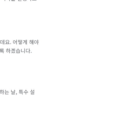
요. 어떻게 해야 
록 하겠습니다.
는 날, 특수 설