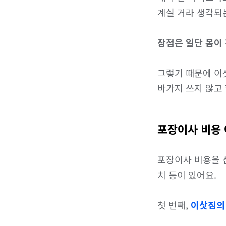
계실 거라 생각되는
장점은 일단 몸이
그렇기 때문에 이
바가지 쓰지 않고
포장이사 비용 
포장이사 비용을 산
치 등이 있어요.

첫 번째, 
이삿짐의