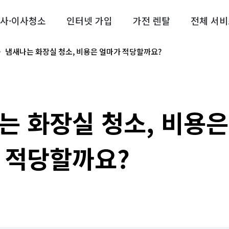
사·이사청소
인터넷 가입
가전 렌탈
전체 서비
냄새나는 화장실 청소, 비용은 얼마가 적당할까요?
는 화장실 청소, 비용은
 적당할까요?