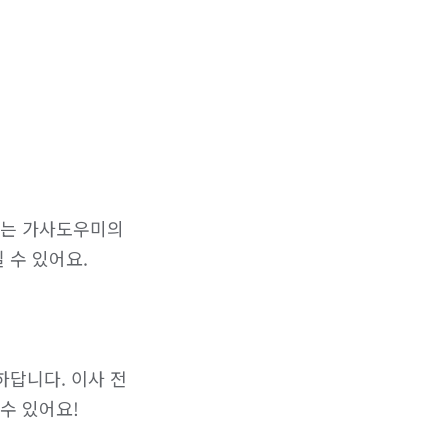
는 가사도우미의 
수 있어요.

하답니다. 이사 전
수 있어요!