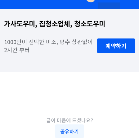
가사도우미, 집청소업체, 청소도우미
1000만이 선택한 미소, 평수 상관없이 
예약하기
2시간 부터
글이 마음에 드셨나요?
공유하기