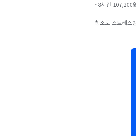
- 8시간 107,200원
청소로 스트레스받