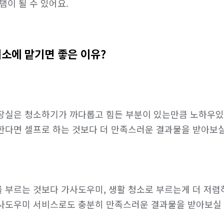
탬이 될 수 있어요.
미소에 맡기면 좋은 이유?
장실은 청소하기가 까다롭고 힘든 부분이 있는만큼 노하우있
한다면 셀프로 하는 것보다 더 만족스러운 결과물을 받아보실 
 부르는 것보다 가사도우미, 생활 청소로 부르는게 더 저렴
사도우미 서비스로도 충분히 만족스러운 결과물을 받아보실 