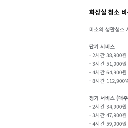
화장실 청소 비
미소의 생활청소 
단기 서비스
​- 2시간 38,900원

- 3시간 51,900원

- 4시간 64,900원

- 8시간 112,900원
정기 서비스 (매주
​- 2시간 34,900원

- 3시간 47,900원

- 4시간 59,900원
