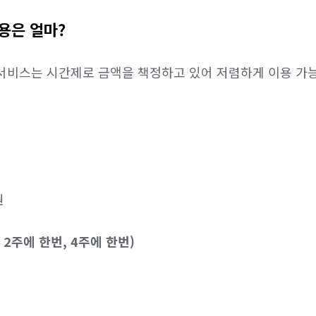
용은 얼마?
서비스는 시간제로 금액을 책정하고 있어 저렴하게 이용 가능한


 2주에 한번, 4주에 한번)