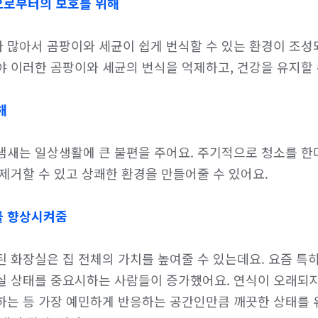
으로부터의 보호를 위해
 많아서 곰팡이와 세균이 쉽게 번식할 수 있는 환경이 조성
 이러한 곰팡이와 세균의 번식을 억제하고, 건강을 유지할 수
해
냄새는 일상생활에 큰 불편을 주어요. 주기적으로 청소를 한
제거할 수 있고 상쾌한 환경을 만들어줄 수 있어요.

를 향상시켜줌
 화장실은 집 전체의 가치를 높여줄 수 있는데요. 요즘 특히
실 상태를 중요시하는 사람들이 증가했어요. 연식이 오래되지
하는 등 가장 예민하게 반응하는 공간인만큼 깨끗한 상태를 