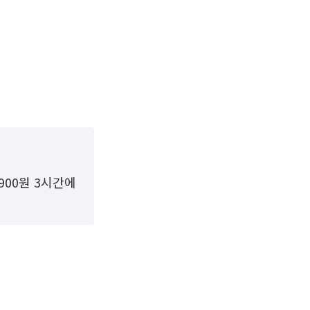
900원 3시간에