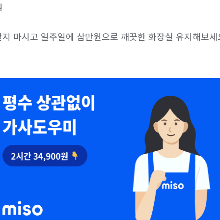


지 마시고 일주일에 삼만원으로 깨끗한 화장실 유지해보세