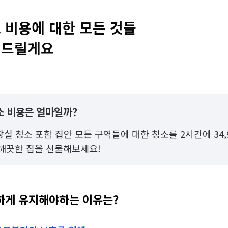
 비용에 대한 모든 것들 

려드릴게요 
소 비용은 얼마일까?
실 청소 포함 집안 모든 구역들에 대한 청소를 2시간에 34,
로 깨끗한 집을 선물해보세요!
하게 유지해야하는 이유는?