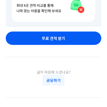
무료 견적 받기
글이 마음에 드셨나요?
공유하기