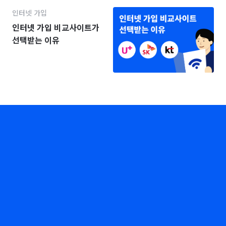
인터넷 가입
인터넷 가입 비교사이트가
선택받는 이유