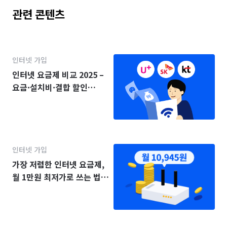
관련 콘텐츠
인터넷 가입
인터넷 요금제 비교 2025 –
요금·설치비·결합 할인
(KT·SK·LG)
인터넷 가입
가장 저렴한 인터넷 요금제,
월 1만원 최저가로 쓰는 법
(2025년)