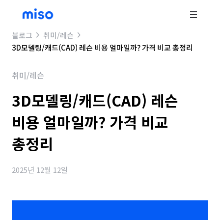
블로그
취미/레슨
3D모델링/캐드(CAD) 레슨 비용 얼마일까? 가격 비교 총정리
취미/레슨
3D모델링/캐드(CAD) 레슨
비용 얼마일까? 가격 비교
총정리
2025년 12월 12일