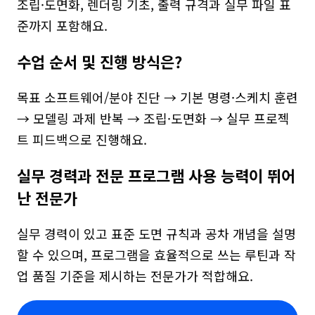
조립·도면화, 렌더링 기초, 출력 규격과 실무 파일 표
준까지 포함해요.
수업 순서 및 진행 방식은?
목표 소프트웨어/분야 진단 → 기본 명령·스케치 훈련 
→ 모델링 과제 반복 → 조립·도면화 → 실무 프로젝
트 피드백으로 진행해요.
실무 경력과 전문 프로그램 사용 능력이 뛰어
난 전문가
실무 경력이 있고 표준 도면 규칙과 공차 개념을 설명
할 수 있으며, 프로그램을 효율적으로 쓰는 루틴과 작
업 품질 기준을 제시하는 전문가가 적합해요.