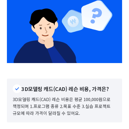
3D모델링 캐드(CAD) 레슨 비용, 가격은?
3D모델링 캐드(CAD) 레슨 비용은 평균 100,000원으로
책정되며 1.프로그램 종류 2.목표 수준 3.실습 프로젝트
규모에 따라 가격이 달라질 수 있어요.