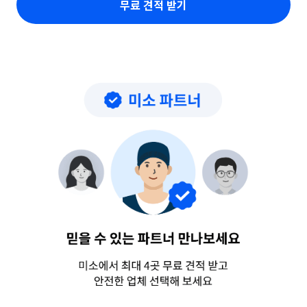
무료 견적 받기