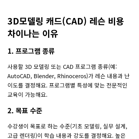
3D모델링 캐드(CAD) 레슨 비용 
차이나는 이유
1. 프로그램 종류
사용할 3D 모델링 또는 CAD 프로그램 종류(예: 
AutoCAD, Blender, Rhinoceros)가 레슨 내용과 난
이도를 결정해요. 프로그램별 특성에 맞는 전문적인 
교육이 가능해요.
2. 목표 수준
수강생이 목표로 하는 수준(기초 모델링, 실무 설계, 
고급 렌더링)이 학습 내용과 강도를 결정해요. 높은 