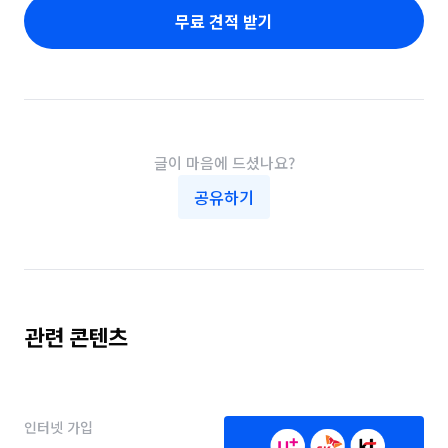
무료 견적 받기
글이 마음에 드셨나요?
공유하기
관련 콘텐츠
인터넷 가입