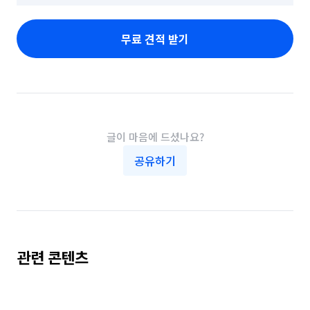
무료 견적 받기
글이 마음에 드셨나요?
공유하기
관련 콘텐츠