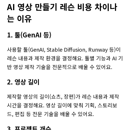
AI 영상 만들기 레슨 비용 차이나
는 이유
1. 툴(GenAI 등)
사용할 툴(GenAI, Stable Diffusion, Runway 등)이 
레슨 내용과 제작 환경을 결정해요. 툴별 기능과 AI 기
반 영상 제작 기술을 전문적으로 배울 수 있어요.
2. 영상 길이
제작할 영상의 길이(쇼츠, 장편)가 레슨 내용과 제작 
시간을 결정해요. 영상 길이에 맞춰 기획, 스토리보
드, 편집 등 전문 기술을 배울 수 있어요.
3. 프로젝트 개수