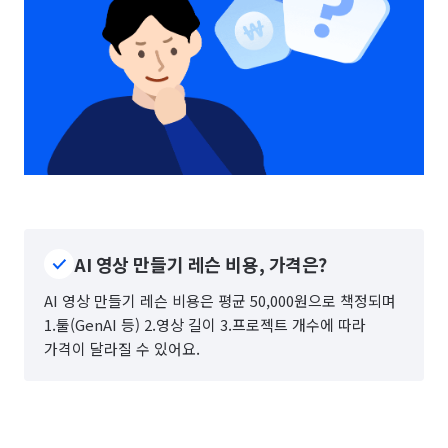
AI 영상 만들기 레슨 비용, 가격은?
AI 영상 만들기 레슨 비용은 평균 50,000원으로 책정되며
1.툴(GenAI 등) 2.영상 길이 3.프로젝트 개수에 따라
가격이 달라질 수 있어요.