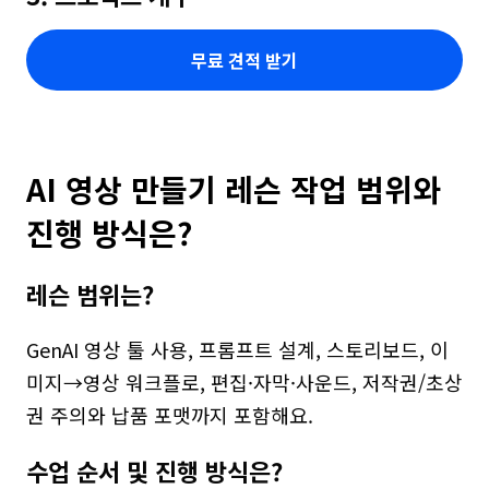
무료 견적 받기
AI 영상 만들기 레슨 작업 범위와 
진행 방식은?
레슨 범위는?
GenAI 영상 툴 사용, 프롬프트 설계, 스토리보드, 이
미지→영상 워크플로, 편집·자막·사운드, 저작권/초상
권 주의와 납품 포맷까지 포함해요.
수업 순서 및 진행 방식은?