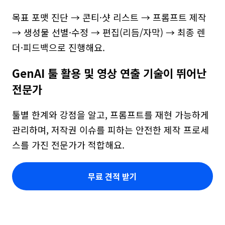
목표 포맷 진단 → 콘티·샷 리스트 → 프롬프트 제작 
→ 생성물 선별·수정 → 편집(리듬/자막) → 최종 렌
더·피드백으로 진행해요.
GenAI 툴 활용 및 영상 연출 기술이 뛰어난 
전문가
툴별 한계와 강점을 알고, 프롬프트를 재현 가능하게 
관리하며, 저작권 이슈를 피하는 안전한 제작 프로세
스를 가진 전문가가 적합해요.
무료 견적 받기