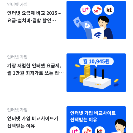
인터넷 가입
인터넷 요금제 비교 2025 –
요금·설치비·결합 할인
(KT·SK·LG)
인터넷 가입
가장 저렴한 인터넷 요금제,
월 1만원 최저가로 쓰는 법
(2025년)
인터넷 가입
인터넷 가입 비교사이트가
선택받는 이유