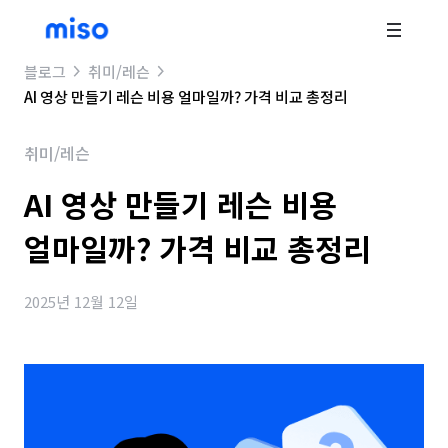
블로그
취미/레슨
AI 영상 만들기 레슨 비용 얼마일까? 가격 비교 총정리
취미/레슨
AI 영상 만들기 레슨 비용
얼마일까? 가격 비교 총정리
2025년 12월 12일