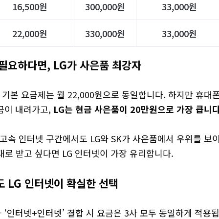
16,500원
300,000원
33,000원
22,000원
330,000원
33,000원
필요하다면, LG가 사은품 최강자
가 기본 요금제는 월 22,000원으로 동일합니다. 하지만 휴대폰
금이 내려가고, 
LG는 현금 사은품이 20만원으로 가장 큽니다
 고속 인터넷 구간에서도 LG와 SK가 사은품에서 우위를 보이
대로 받고 싶다면 LG 인터넷이 가장 유리합니다.
 LG 인터넷이 확실한 선택
 ‘인터넷+인터넷’ 결합 시 요금은 3사 모두 동일하게 적용됩니