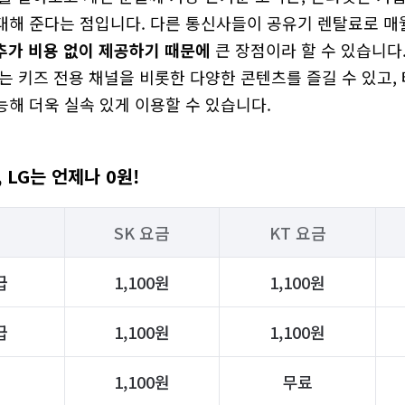
해 준다는 점입니다. 다른 통신사들이 공유기 렌탈료로 매월 
 추가 비용 없이 제공하기 때문에
 큰 장점이라 할 수 있습니다.
는 키즈 전용 채널을 비롯한 다양한 콘텐츠를 즐길 수 있고,
능해 더욱 실속 있게 이용할 수 있습니다.
 LG는 언제나 0원!
SK 요금
KT 요금
급
1,100원
1,100원
급
1,100원
1,100원
1,100원
무료