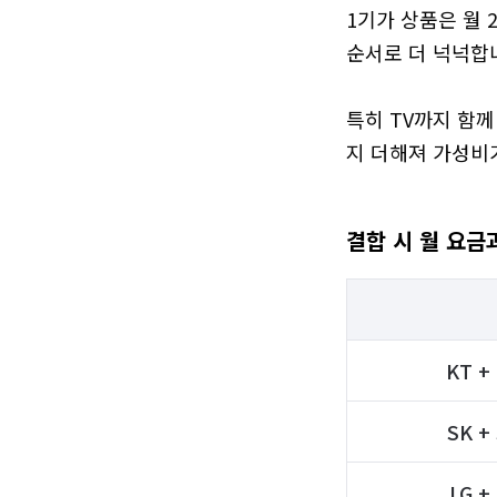
1기가 상품은 월 2
순서로 더 넉넉합니다
특히 TV까지 함께
지 더해져 가성비
결합 시 월 요금
KT 
SK 
LG 