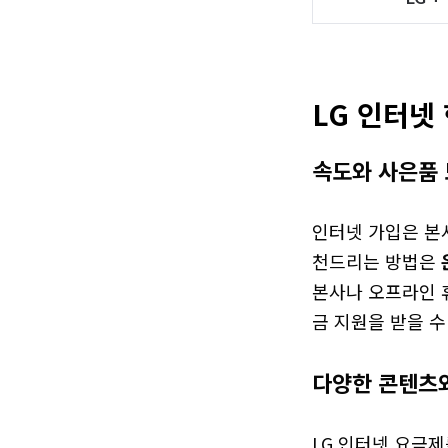
LG 인터넷
속도와 사은품 
인터넷 가입은 본사
천드리는 방법은 
본사나 오프라인 
금 지원을 받을 수
다양한 콘텐츠
LG 인터넷 요금