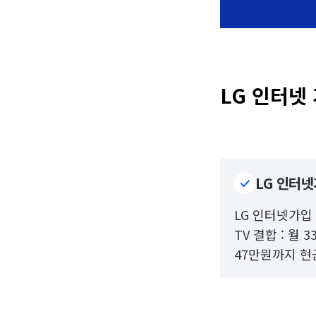
LG 인터넷
LG 인터
LG 인터넷가입 
TV 결합 : 월
47만원까지 현