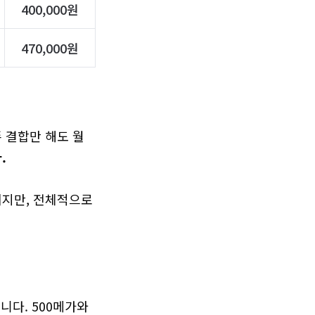
400,000원
470,000원
 결합만 해도 월 
.
지만, 전체적으로 
다. 500메가와 