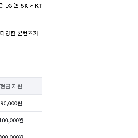
LG ≥ SK > KT
과 다양한 콘텐츠까
현금 지원
90,000원
100,000원
300,000원