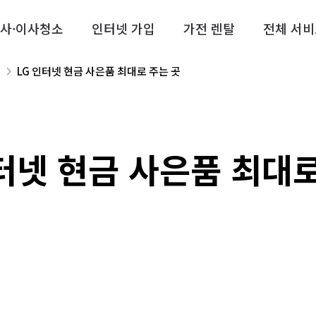
사·이사청소
인터넷 가입
가전 렌탈
전체 서비
LG 인터넷 현금 사은품 최대로 주는 곳
입
인터넷 현금 사은품 최대