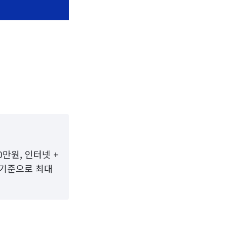
0만원, 인터넷 +
가 기준으로 최대