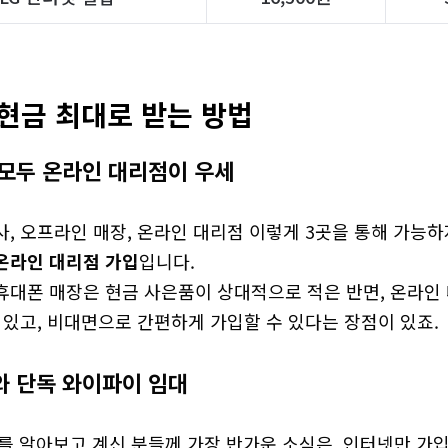
 현금 최대로 받는 방법
모두 온라인 대리점이 우세
, 오프라인 매장, 온라인 대리점 이렇게 3곳을 통해 가능하
온라인 대리점 가입
입니다.

휴대폰 매장은 현금 사은품이 상대적으로 적은 반면, 온라인 
 있고, 비대면으로 간편하게 가입할 수 있다는 장점이 있죠.
와 단독 와이파이 임대
제를 알아보고 계신 분들께 가장 반가운 소식은, 인터넷만 가