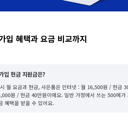
 가입 혜택과 요금 비교까지
넷가입 현금 지원금은?
시 월 요금과 현금, 사은품은 인터넷 : 월 16,500원 / 현금 3
 33,000원 / 현금 40만원이에요. 일반 가정에서 쓰는 500메
금 혜택을 받을 수 있어요.