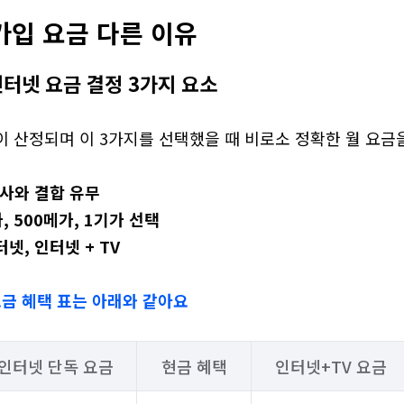
가입 요금 다른 이유
인터넷 요금 결정 3가지 요소
 산정되며 이 3가지를 선택했을 때 비로소 정확한 월 요금을 
신사와 결합 유무
가, 500메가, 1기가 선택
터넷, 인터넷 + TV
 요금 혜택 표는 아래와 같아요
인터넷 단독 요금
현금 혜택
인터넷+TV 요금