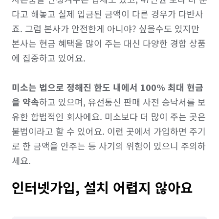
다고 해놓고 실제 입금된 금액이 다른 경우가 다반사
죠. 그럼 본사가 안전한게 아니야? 싶을수도 있지만 
본사는 현금 혜택을 많이 주는 대신 다양한 경합 상품
에 집중하고 있어요.

미소는 법으로 정해진 한도 내에서 100% 최대 현금
을 약속
하고 있으며, 유선통신 판매 사전 승낙서를 보
유한 합법적인 회사에요. 미소보다 더 많이 주는 곳은 
불법이라고 할 수 있어요. 이런 곳에서 가입하면 주기
로 한 금액을 안주는 등 사기의 위험이 있으니 주의하
세요.
인터넷가입, 설치 어렵지 않아요