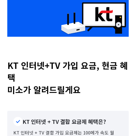
KT 인터넷+TV 가입 요금, 현금 혜
택

미소가 알려드릴게요
KT 인터넷 + TV 결합 요금제 혜택은?
KT 인터넷 + TV 결합 가입 요금제는 100메가 속도 월