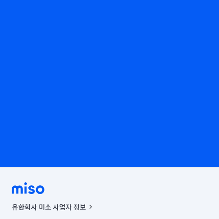
유한회사 미소 사업자 정보