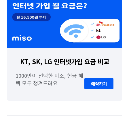
KT, SK, LG 인터넷가입 요금 비교
1000만이 선택한 미소, 현금 혜
택 모두 챙겨드려요
예약하기