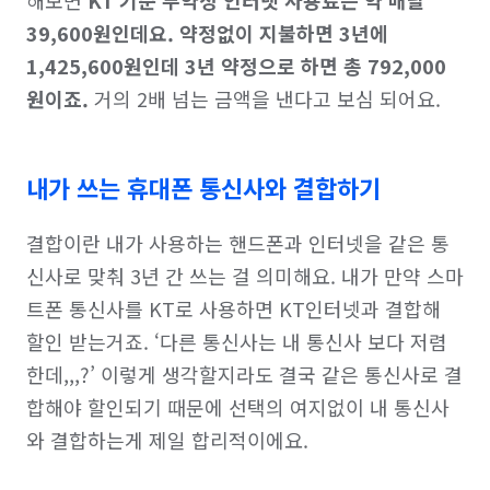
39,600원인데요. 약정없이 지불하면 3년에 
1,425,600원인데 3년 약정으로 하면 총 792,000
원이죠.
 거의 2배 넘는 금액을 낸다고 보심 되어요.
내가 쓰는 휴대폰 통신사와 결합하기
결합이란 내가 사용하는 핸드폰과 인터넷을 같은 통
신사로 맞춰 3년 간 쓰는 걸 의미해요. 내가 만약 스마
트폰 통신사를 KT로 사용하면 KT인터넷과 결합해 
할인 받는거죠. ‘다른 통신사는 내 통신사 보다 저렴
한데,,,?’ 이렇게 생각할지라도 결국 같은 통신사로 결
합해야 할인되기 때문에 선택의 여지없이 내 통신사
와 결합하는게 제일 합리적이에요.
