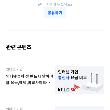
글이 마음에 드셨나요?
공유하기
관련 콘텐츠
인터넷 가입
인터넷설치 전 반드시 알아야
할 요금,혜택,비교사이트
가이드
인터넷 가입