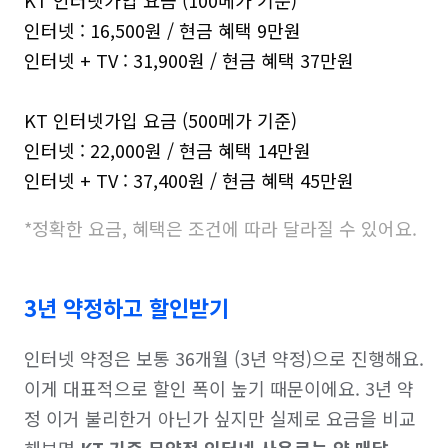
인터넷 : 16,500원 / 현금 혜택 9만원

인터넷 + TV : 31,900원 / 현금 혜택 37만원

KT 인터넷가입 요금 (500메가 기준)

인터넷 : 22,000원 / 현금 혜택 14만원

인터넷 + TV : 37,400원 / 현금 혜택 45만원
*정확한 요금, 혜택은 조건에 따라 달라질 수 있어요.
3년 약정하고 할인받기
인터넷 약정은 보통 36개월 (3년 약정)으로 진행해요. 
이게 대표적으로 할인 폭이 높기 때문이에요. 3년 약
정 이거 불리한거 아닌가 싶지만 실제로 요금을 비교
해보면 
KT 기준 무약정 인터넷 사용료는 약 매달 