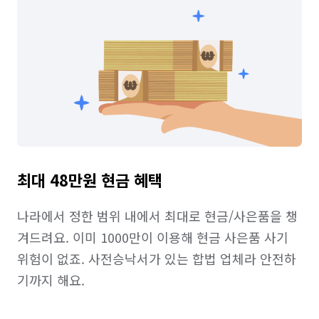
최대 48만원 현금 혜택
나라에서 정한 범위 내에서 최대로 현금/사은품을 챙
겨드려요. 이미 1000만이 이용해 현금 사은품 사기 
위험이 없죠. 사전승낙서가 있는 합법 업체라 안전하
기까지 해요.