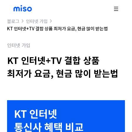
블로그
인터넷 가입
KT 인터넷+TV 결합 상품 최저가 요금, 현금 많이 받는법
인터넷 가입
KT 인터넷+TV 결합 상품
최저가 요금, 현금 많이 받는법