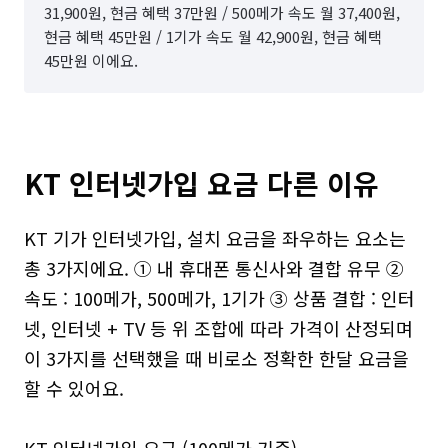
31,900원, 현금 혜택 37만원 / 500메가 속도 월 37,400원,
현금 혜택 45만원 / 1기가 속도 월 42,900원, 현금 혜택
45만원 이에요.
KT 인터넷가입 요금 다른 이유
KT 기가 인터넷가입, 설치 요금을 좌우하는 요소는 
총 3가지에요. ① 내 휴대폰 통신사와 결합 유무 ② 
속도 : 100메가, 500메가, 1기가 ③ 상품 결합 : 인터
넷, 인터넷 + TV 등 위 조합에 따라 가격이 산정되며 
이 3가지를 선택했을 때 비로소 정확한 한달 요금을 
할 수 있어요. 

KT 인터넷가입 요금 (100메가 기준)
