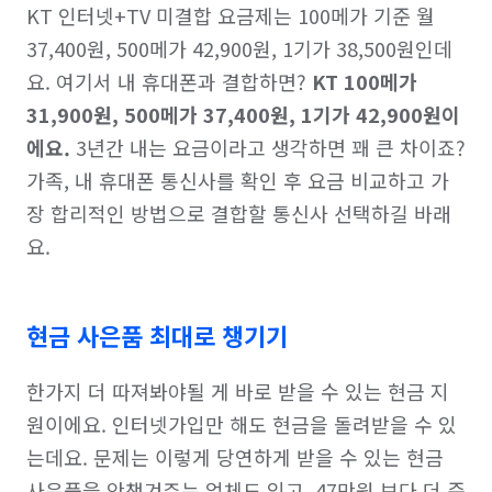
KT 인터넷+TV 미결합 요금제는 100메가 기준 월 
37,400원, 500메가 42,900원, 1기가 38,500원인데
요. 여기서 내 휴대폰과 결합하면? 
KT 100메가 
31,900원, 500메가 37,400원, 1기가 42,900원이
에요.
 3년간 내는 요금이라고 생각하면 꽤 큰 차이죠? 
가족, 내 휴대폰 통신사를 확인 후 요금 비교하고 가
장 합리적인 방법으로 결합할 통신사 선택하길 바래
요.
현금 사은품 최대로 챙기기
한가지 더 따져봐야될 게 바로 받을 수 있는 현금 지
원이에요. 인터넷가입만 해도 현금을 돌려받을 수 있
는데요. 문제는 이렇게 당연하게 받을 수 있는 현금 
사은품을 안챙겨주는 업체도 있고, 47만원 보다 더 준