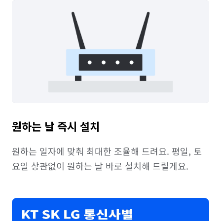
원하는 날 즉시 설치
원하는 일자에 맞춰 최대한 조율해 드려요. 평일, 토
요일 상관없이 원하는 날 바로 설치해 드릴게요.