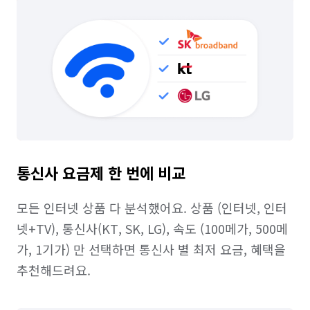
통신사 요금제 한 번에 비교
모든 인터넷 상품 다 분석했어요. 상품 (인터넷, 인터
넷+TV), 통신사(KT, SK, LG), 속도 (100메가, 500메
가, 1기가) 만 선택하면 통신사 별 최저 요금, 혜택을 
추천해드려요.