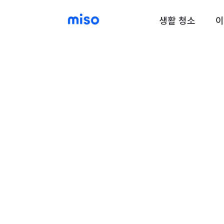
생활 청소
이