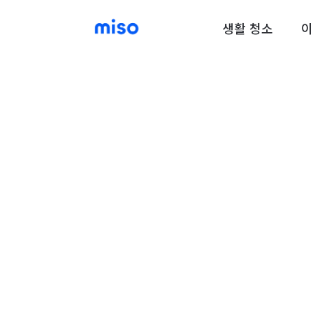
생활 청소
이