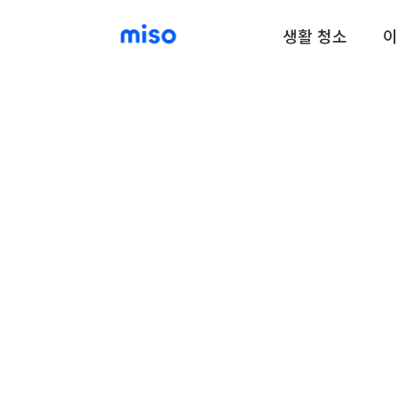
생활 청소
이