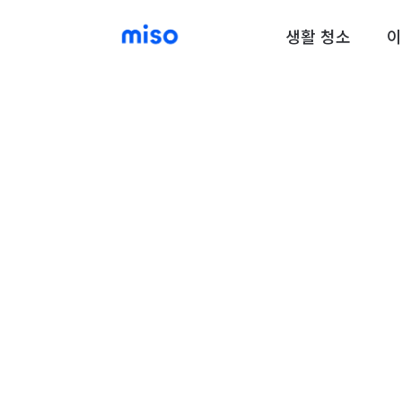
생활 청소
이