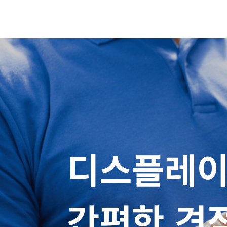
디스플레이
간편한 견