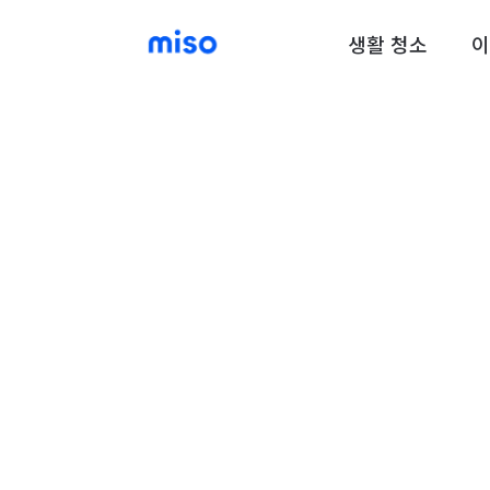
생활 청소
이