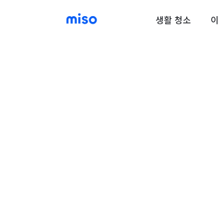
생활 청소
이