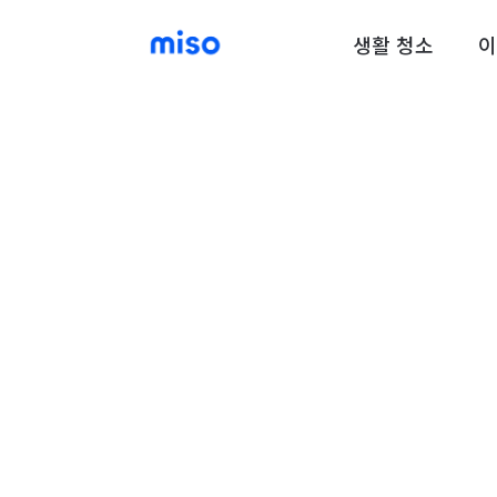
생활 청소
이